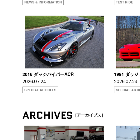
NEWS & INFORMATION
TEST RIDE
2016 ダッジバイパーACR
1991 ダッジ
2026.07.24
2026.07.23
SPECIAL ARTICLES
SPECIAL ARTI
ARCHIVES
［アーカイブス］