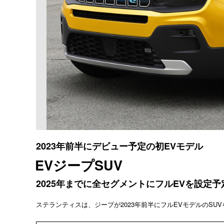
2023年前半にデビュー予定の初EVモデル
EVジープSUV
2025年までに全セグメントにフルEVを設定予
ステランティスは、ジープが2023年前半にフルEVモデルのSU