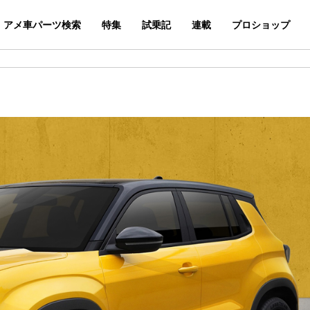
アメ車パーツ検索
特集
試乗記
連載
プロショップ