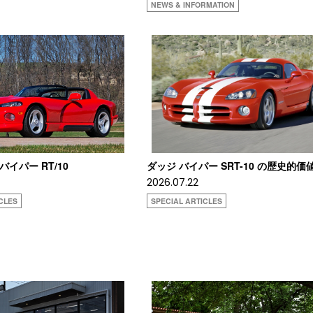
NEWS & INFORMATION
 バイパー RT/10
ダッジ バイパー SRT-10 の歴史的価
2026.07.22
CLES
SPECIAL ARTICLES