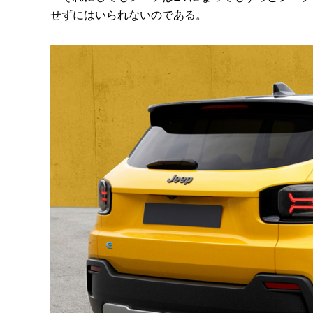
せずにはいられないのである。