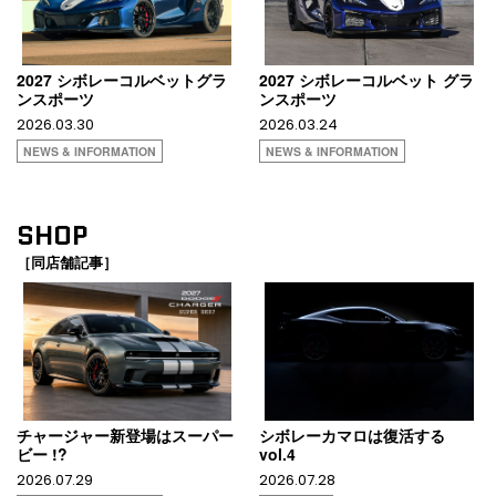
2027 シボレーコルベットグラ
2027 シボレーコルベット グラ
ンスポーツ
ンスポーツ
2026.03.30
2026.03.24
NEWS & INFORMATION
NEWS & INFORMATION
SHOP
［同店舗記事］
チャージャー新登場はスーパー
シボレーカマロは復活する
ビー !?
vol.4
2026.07.29
2026.07.28