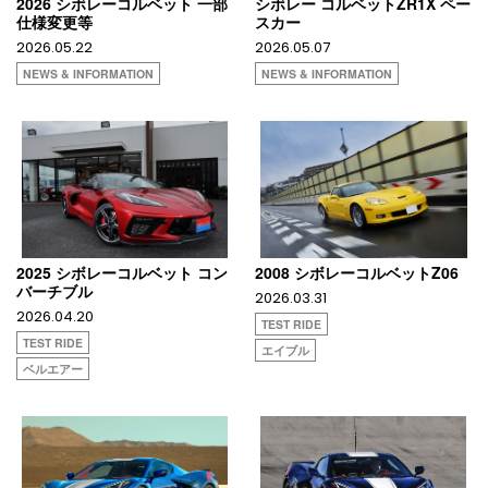
2026 シボレーコルベット 一部
シボレー コルベットZR1X ペー
仕様変更等
スカー
2026.05.22
2026.05.07
NEWS & INFORMATION
NEWS & INFORMATION
2025 シボレーコルベット コン
2008 シボレーコルベットZ06
バーチブル
2026.03.31
2026.04.20
TEST RIDE
TEST RIDE
エイブル
ベルエアー