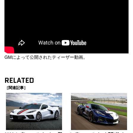
GMによって公開されたティーザー動画。
RELATED
［関連記事］