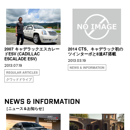
2007 キャデラックエスカレー
2014 CTS、キャデラック初の
ドESV (CADILLAC
ツインターボと8速AT搭載
ESCALADE ESV)
2013.03.19
2013.07.19
NEWS & INFORMATION
REGULAR ARTICLES
クワッドドライブ
NEWS & INFORMATION
［ニュース＆お知らせ］