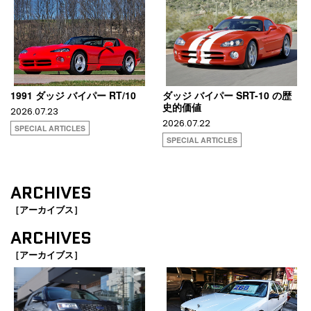
1991 ダッジ バイパー RT/10
ダッジ バイパー SRT-10 の歴
史的価値
2026.07.23
2026.07.22
SPECIAL ARTICLES
SPECIAL ARTICLES
ARCHIVES
［アーカイブス］
ARCHIVES
［アーカイブス］