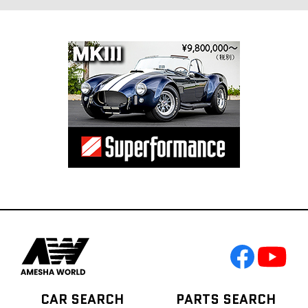
CAR SEARCH
PARTS SEARCH