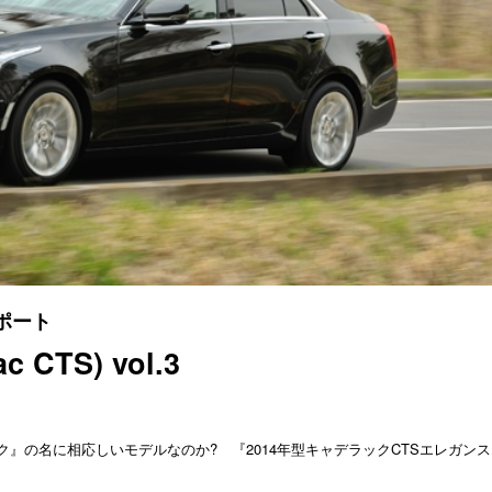
ポート
CTS) vol.3
』の名に相応しいモデルなのか? 『2014年型キャデラックCTSエレガンス