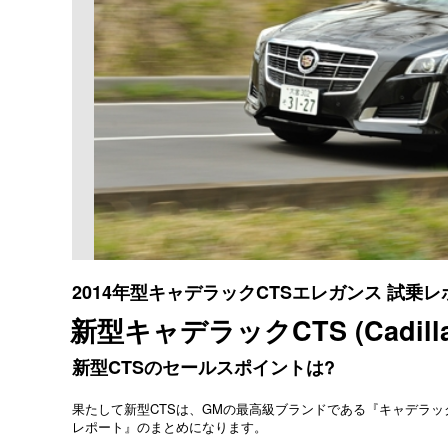
2014年型キャデラックCTSエレガンス 試乗レ
新型キャデラックCTS (Cadillac 
新型CTSのセールスポイントは?
果たして新型CTSは、GMの最高級ブランドである『キャデラック
レポート』のまとめになります。