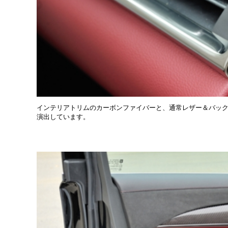
インテリアトリムのカーボンファイバーと、通常レザー＆バッ
演出しています。