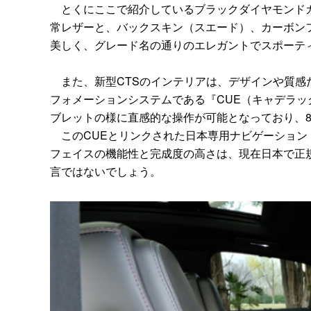
とくにここで紹介しているブラックダイヤモンドカ
常レザーと、バックスキン（スエード）、カーボン
美しく、グレード名の通りのエレガントでスポーテ
また、新型CTSのインテリアは、デザインや質感
フォメーションシステムである『CUE（キャデラ
ブレットの様に直感的な操作が可能となっており、
このCUEとリンクされた日本専用ナビゲーション
フェイスの機能性と完成度の高さは、現在日本で正
言ではないでしょう。