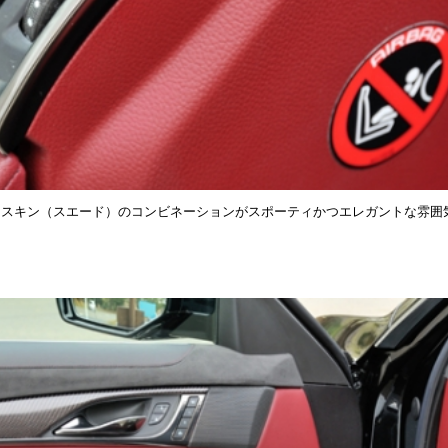
クスキン（スエード）のコンビネーションがスポーティかつエレガントな雰囲