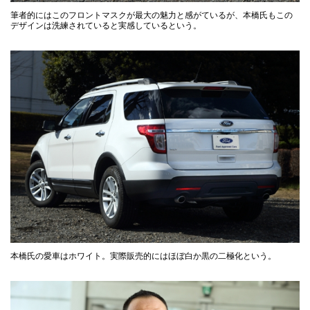
筆者的にはこのフロントマスクが最大の魅力と感がているが、本橋氏もこの
デザインは洗練されていると実感しているという。
本橋氏の愛車はホワイト。実際販売的にはほぼ白か黒の二極化という。