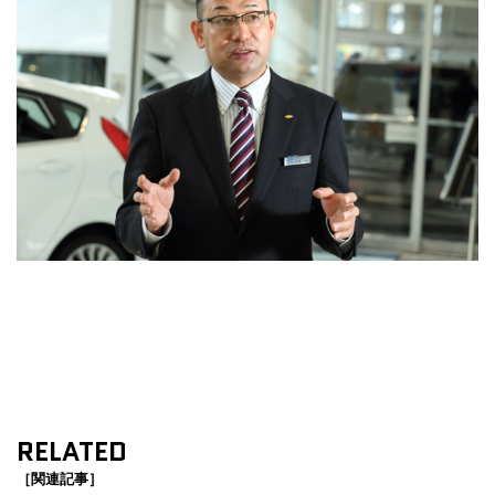
RELATED
［関連記事］