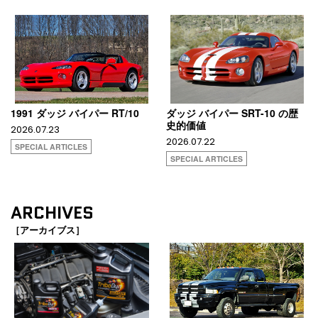
1991 ダッジ バイパー RT/10
ダッジ バイパー SRT-10 の歴
史的価値
2026.07.23
2026.07.22
SPECIAL ARTICLES
SPECIAL ARTICLES
ARCHIVES
［アーカイブス］