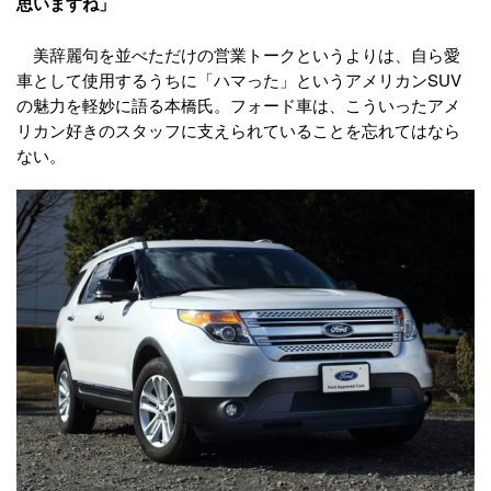
思いますね」
美辞麗句を並べただけの営業トークというよりは、自ら愛
車として使用するうちに「ハマった」というアメリカンSUV
の魅力を軽妙に語る本橋氏。フォード車は、こういったアメ
リカン好きのスタッフに支えられていることを忘れてはなら
ない。