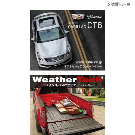
試乗記一覧