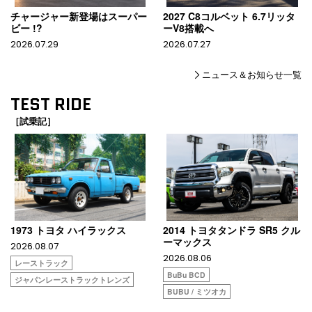
チャージャー新登場はスーパー
2027 C8コルベット 6.7リッタ
ビー !?
ーV8搭載へ
2026.07.29
2026.07.27
ニュース＆お知らせ一覧
TEST RIDE
［試乗記］
1973 トヨタ ハイラックス
2014 トヨタタンドラ SR5 クル
ーマックス
2026.08.07
2026.08.06
レーストラック
BuBu BCD
ジャパンレーストラックトレンズ
BUBU / ミツオカ