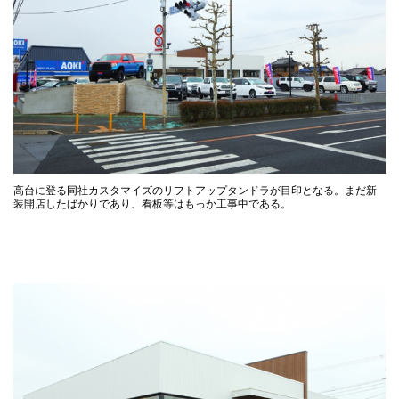
高台に登る同社カスタマイズのリフトアップタンドラが目印となる。まだ新
装開店したばかりであり、看板等はもっか工事中である。