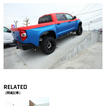
RELATED
［関連記事］