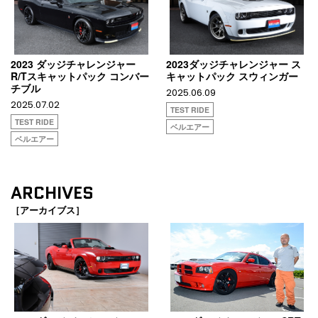
2023 ダッジチャレンジャー
2023ダッジチャレンジャー ス
R/Tスキャットパック コンバー
キャットパック スウィンガー
チブル
2025.06.09
2025.07.02
TEST RIDE
TEST RIDE
ベルエアー
ベルエアー
ARCHIVES
［アーカイブス］