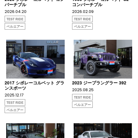
バーチブル
コンバーチブル
2026.04.20
2026.02.09
TEST RIDE
TEST RIDE
ベルエアー
ベルエアー
2017 シボレーコルベット グラ
2023 ジープラングラー 392
ンスポーツ
2025.08.25
2025.12.17
TEST RIDE
TEST RIDE
ベルエアー
ベルエアー