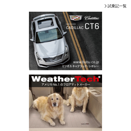
試乗記一覧