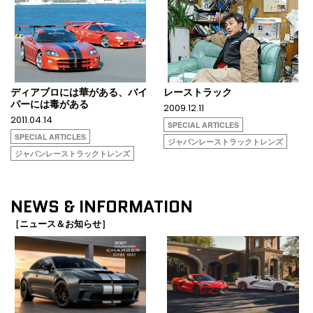
ディアブロには華がある、バイ
レーストラック
パーには毒がある
2009.12.11
2011.04.14
SPECIAL ARTICLES
SPECIAL ARTICLES
ジャパンレーストラックトレンズ
ジャパンレーストラックトレンズ
NEWS & INFORMATION
［ニュース＆お知らせ］