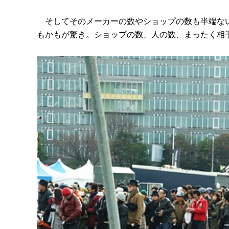
そしてそのメーカーの数やショップの数も半端ない
もかもが驚き。ショップの数、人の数、まったく相