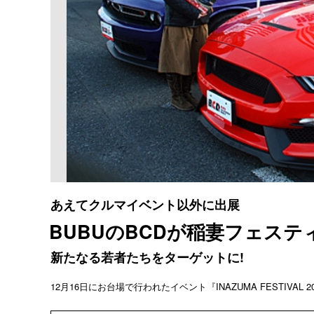
あえてクルマイベント以外に出展
BUBUのBCDが稲妻フェステ
新たなる若者たちをターゲットに!
12月16日にお台場で行われたイベント『INAZUMA FESTIVAL 