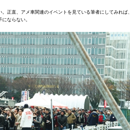
。正直、アメ車関連のイベントを見ている筆者にしてみれば
手にならない。