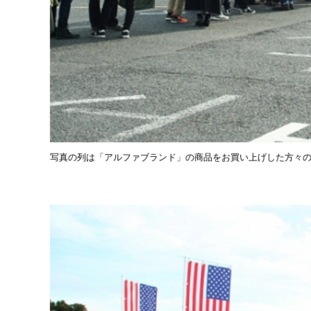
写真の列は「アルファブランド」の商品をお買い上げした方々