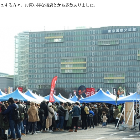
シュする方々。お買い得な福袋とかも多数ありました。