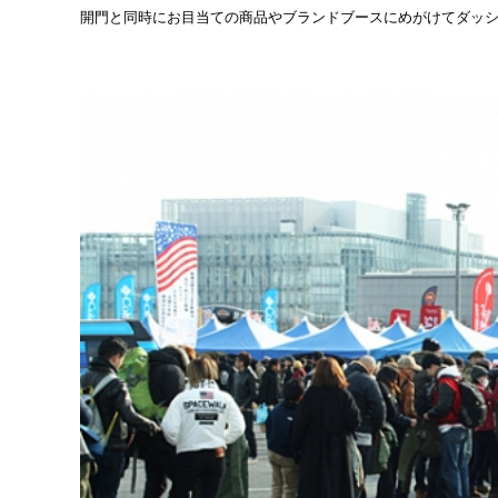
開門と同時にお目当ての商品やブランドブースにめがけてダッ