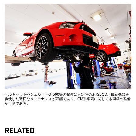
ヘルキャットやシェルビーGT500等の整備にも定評のあるBCD。最新機器を
駆使した適切なメンテナンスが可能であり、GM系車両に関しても同様の整備
が可能である。
RELATED