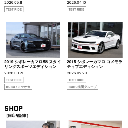
2026.05.11
2026.04.10
TEST RIDE
TEST RIDE
2019 シボレーカマロSS スタイ
2015 シボレーカマロ コメモラ
リングスポーツエディション
ティブエディション
2026.03.21
2026.02.20
TEST RIDE
TEST RIDE
BUBU / ミツオカ
BUBU光岡グループ
SHOP
［同店舗記事］