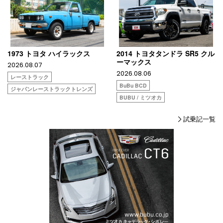
1973 トヨタ ハイラックス
2014 トヨタタンドラ SR5 クル
ーマックス
2026.08.07
2026.08.06
レーストラック
BuBu BCD
ジャパンレーストラックトレンズ
BUBU / ミツオカ
試乗記一覧