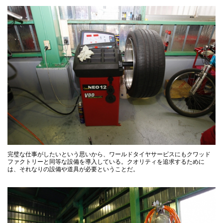
完璧な仕事がしたいという思いから、ワールドタイヤサービスにもクワッド
ファクトリーと同等な設備を導入している。クオリティを追求するために
は、それなりの設備や道具が必要ということだ。