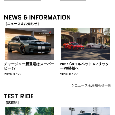
NEWS & INFORMATION
［ニュース＆お知らせ］
チャージャー新登場はスーパー
2027 C8コルベット 6.7リッタ
ビー !?
ーV8搭載へ
2026.07.29
2026.07.27
ニュース＆お知らせ一覧
TEST RIDE
［試乗記］