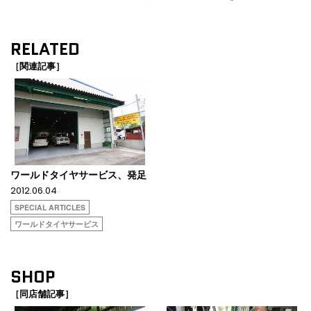
RELATED
［関連記事］
ワールドタイヤサービス、発足
2012.06.04
SPECIAL ARTICLES
ワールドタイヤサービス
SHOP
［同店舗記事］