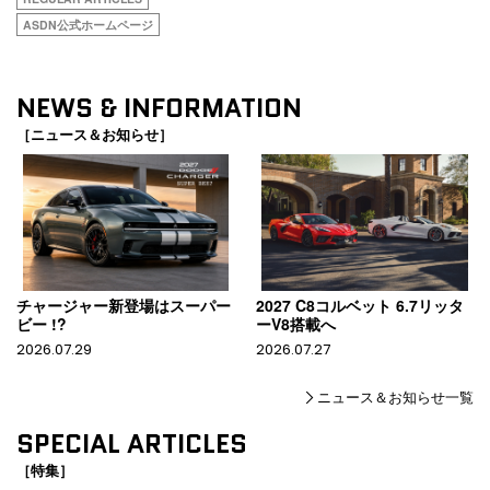
ASDN公式ホームページ
NEWS & INFORMATION
［ニュース＆お知らせ］
チャージャー新登場はスーパー
2027 C8コルベット 6.7リッタ
ビー !?
ーV8搭載へ
2026.07.29
2026.07.27
ニュース＆お知らせ一覧
SPECIAL ARTICLES
［特集］