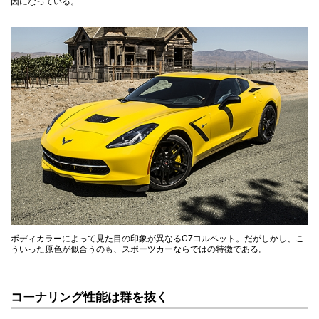
因になっている。
ボディカラーによって見た目の印象が異なるC7コルベット。だがしかし、こ
ういった原色が似合うのも、スポーツカーならではの特徴である。
コーナリング性能は群を抜く