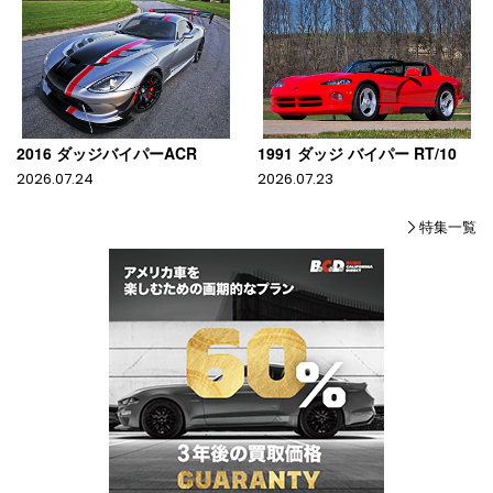
2016 ダッジバイパーACR
1991 ダッジ バイパー RT/10
2026.07.24
2026.07.23
特集一覧