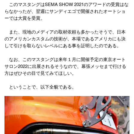
このマスタングはSEMA SHOW 2021のアワードの受賞はな
らなかったが、翌週にサンディエゴで開催されたオートショ
ーでは大賞を受賞。
また、現地のメディアの取材依頼も多かったそうで、日本
のアメリカンカスタムの技術が、本場であるアメリカにも決
して引けを取らないレベルにある事を証明したのである。
なお、このマスタングは来年１月に開催予定の東京オート
サロン2022に出展されるそうなので、幕張メッセまで行ける
方はぜひその目で見てみてほしい。
ということで、以下全貌である。