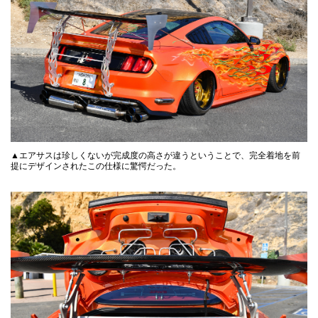
▲エアサスは珍しくないが完成度の高さが違うということで、完全着地を前
提にデザインされたこの仕様に驚愕だった。