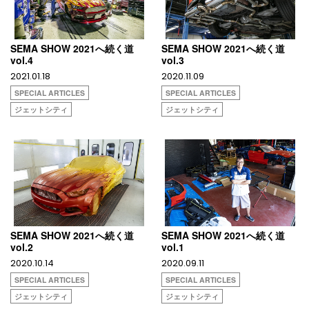
SEMA SHOW 2021へ続く道
SEMA SHOW 2021へ続く道
vol.4
vol.3
2021.01.18
2020.11.09
SPECIAL ARTICLES
SPECIAL ARTICLES
ジェットシティ
ジェットシティ
SEMA SHOW 2021へ続く道
SEMA SHOW 2021へ続く道
vol.2
vol.1
2020.10.14
2020.09.11
SPECIAL ARTICLES
SPECIAL ARTICLES
ジェットシティ
ジェットシティ