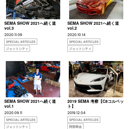
SEMA SHOW 2021へ続く道
SEMA SHOW 2021へ続く道
vol.3
vol.2
2020.11.09
2020.10.14
SPECIAL ARTICLES
SPECIAL ARTICLES
ジェットシティ
ジェットシティ
SEMA SHOW 2021へ続く道
2019 SEMA 考察【C8コルベッ
vol.1
ト】
2020.09.11
2019.12.04
SPECIAL ARTICLES
SPECIAL ARTICLES
ジェットシティ
阿部商会