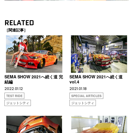
RELATED
［関連記事］
SEMA SHOW 2021へ続く道 完
SEMA SHOW 2021へ続く道
結編
vol.4
2022.01.12
2021.01.18
TEST RIDE
SPECIAL ARTICLES
ジェットシティ
ジェットシティ