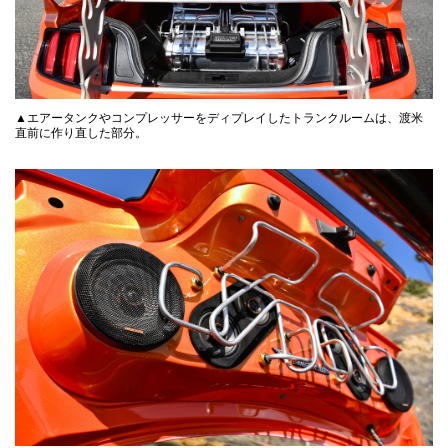
▲エアータンクやコンプレッサーをディプレイしたトランクルームは、渡米
直前に作り直した部分。