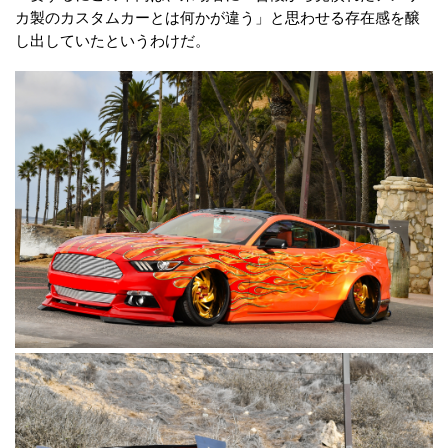
カ製のカスタムカーとは何かが違う」と思わせる存在感を醸
し出していたというわけだ。