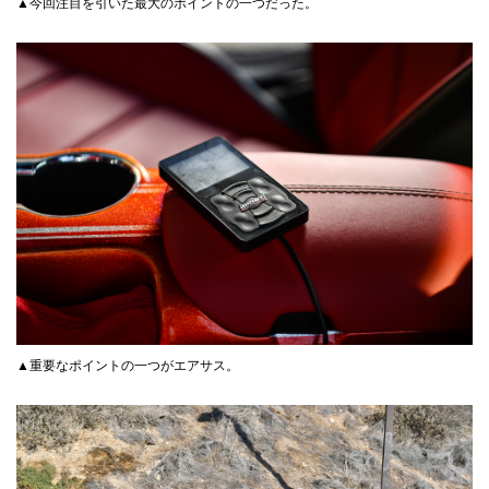
▲今回注目を引いた最大のポイントの一つだった。
▲重要なポイントの一つがエアサス。