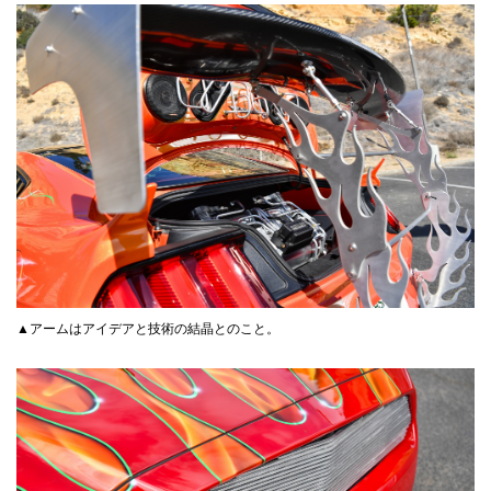
▲アームはアイデアと技術の結晶とのこと。