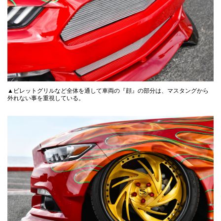
▲ビレットグリルなど全体を通して車両の『顔』の部分は、マスタングから
外れない事を重視している。