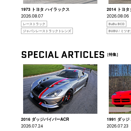
1973 トヨタ ハイラックス
2014 トヨ
2026.08.07
2026.08.06
レーストラック
BuBu BCD
ジャパンレーストラックトレンズ
BUBU / ミツ
SPECIAL ARTICLES
［特集］
2016 ダッジバイパーACR
1991 ダッジ
2026.07.24
2026.07.23