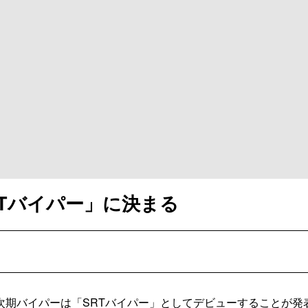
RTバイパー」に決まる
期バイパーは「SRTバイパー」としてデビューすることが発