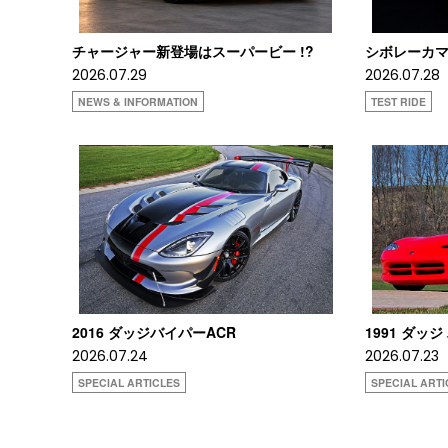
チャージャー新登場はスーパービー !?
シボレーカマロ
2026.07.29
2026.07.28
NEWS & INFORMATION
TEST RIDE
2016 ダッジバイパーACR
1991 ダッジ
2026.07.24
2026.07.23
SPECIAL ARTICLES
SPECIAL ARTI