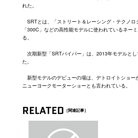
れた。
SRTとは、「ストリート＆レーシング・テクノロ
「300C」などの高性能モデルに使われているネー
る。
次期新型「SRTバイパー」は、2013年モデルとし
た。
新型モデルのデビューの場は、デトロイトショーが有
ニューヨークモーターショーとも言われている。
RELATED
［関連記事］