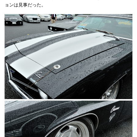
ョンは見事だった。