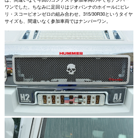
ワンでした。ちなみに足回りはジオバンナのホイールにピレ
リ・スコーピオンゼロの組み合わせ。315/30R30というタイヤ
サイズも、間違いなく参加車両ではナンバーワン。