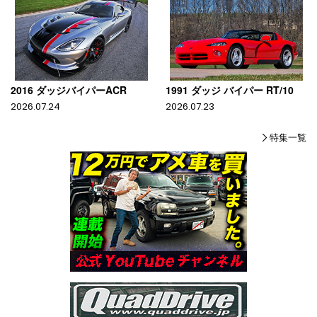
2016 ダッジバイパーACR
1991 ダッジ バイパー RT/10
2026.07.24
2026.07.23
特集一覧