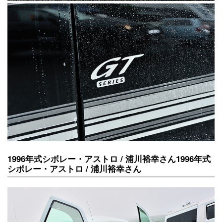
1996年式シボレー・アストロ / 浦川裕幸さん1996年式
シボレー・アストロ / 浦川裕幸さん