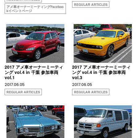
REGULAR ARTICLES
アメ車オーナーミーティングFaceboo
kイベントページ
2017 アメ車オーナーミーティ
2017 アメ車オーナーミーティ
ング vol.4 in 千葉 参加車両
ング vol.4 in 千葉 参加車両
vol.1
vol.3
2017.06.05
2017.06.05
REGULAR ARTICLES
REGULAR ARTICLES