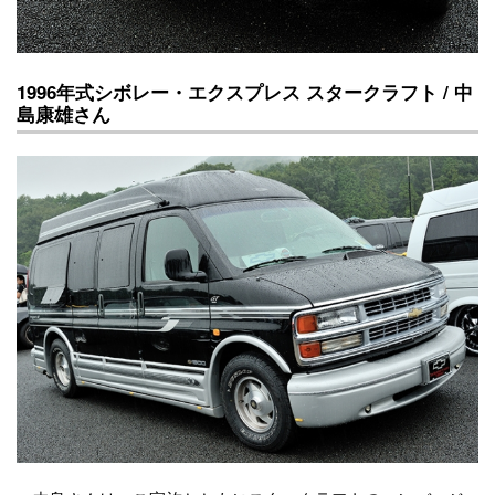
1996年式シボレー・エクスプレス スタークラフト / 中
島康雄さん