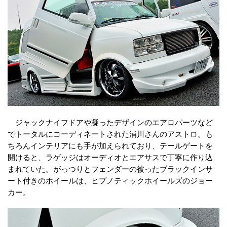
ジャックナイフドアや凝ったデザインのエアロパーツなど
でトータルにコーディネートされた浦川さんのアストロ。も
ちろんインテリアにも手が加えられており、テールゲートを
開けると、ラゲッジはオーディオとエアサスで丁寧に作り込
まれていた。がっつりとフェンダーの被ったブラックインサ
ート付きのホイールは、ヒプノティックホイールズのジョー
カー。