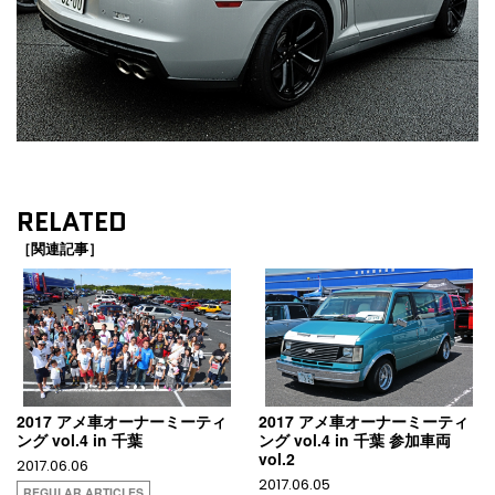
RELATED
［関連記事］
2017 アメ車オーナーミーティ
2017 アメ車オーナーミーティ
ング vol.4 in 千葉
ング vol.4 in 千葉 参加車両
vol.2
2017.06.06
2017.06.05
REGULAR ARTICLES