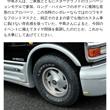
中島さんは、ご家族とともにスタークラフトのコンバージ
ョンモデルで参加。ロング・ハイルーフのボディに複雑な造
形のエアロパーツ、この当時のシボレーならではのコワモテ
なフロントマスクと、純正そのままの姿でも他のカスタム車
に負けない存在感を放っていた。中島さんによると、今回の
イベントに備えてタイヤ関係を新調したのだとか。これから
も大事にしてあげてください。