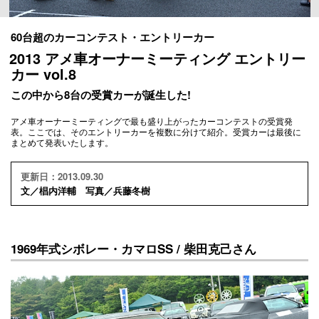
60台超のカーコンテスト・エントリーカー
2013 アメ車オーナーミーティング エントリー
カー vol.8
この中から8台の受賞カーが誕生した!
アメ車オーナーミーティングで最も盛り上がったカーコンテストの受賞発
表。ここでは、そのエントリーカーを複数に分けて紹介。受賞カーは最後に
まとめて発表いたします。
更新日：2013.09.30
文／椙内洋輔 写真／兵藤冬樹
1969年式シボレー・カマロSS / 柴田克己さん