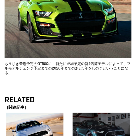
もうじき登場予定のGT500に、新たに登場予定の新4気筒モデルによって、フ
ルモデルチェンジ予定までの2026年までのあと5年をしのぐということにな
る。
RELATED
［関連記事］