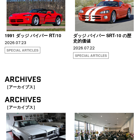
1991 ダッジ バイパー RT/10
ダッジ バイパー SRT-10 の歴
史的価値
2026.07.23
2026.07.22
SPECIAL ARTICLES
SPECIAL ARTICLES
ARCHIVES
［アーカイブス］
ARCHIVES
［アーカイブス］