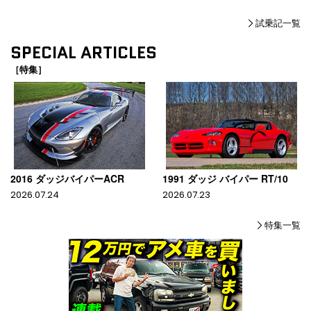
試乗記一覧
SPECIAL ARTICLES
［特集］
2016 ダッジバイパーACR
1991 ダッジ バイパー RT/10
2026.07.24
2026.07.23
特集一覧