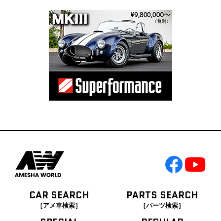
CAR SEARCH
PARTS SEARCH
［アメ車検索］
［パーツ検索］