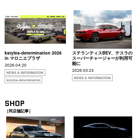
kstyles-determination 2026
ステランティスBEV、テスラの
in マロニエプラザ
スーパーチャージャーが利用可
能に
2026.04.20
2026.03.23
NEWS & INFORMATION
NEWS & INFORMATION
kstyles-determination
SHOP
［同店舗記事］