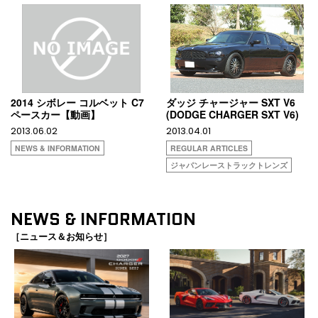
2014 シボレー コルベット C7
ダッジ チャージャー SXT V6
ペースカー【動画】
(DODGE CHARGER SXT V6)
2013.06.02
2013.04.01
NEWS & INFORMATION
REGULAR ARTICLES
ジャパンレーストラックトレンズ
NEWS & INFORMATION
［ニュース＆お知らせ］