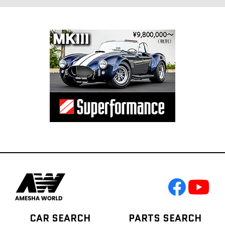
CAR SEARCH
PARTS SEARCH