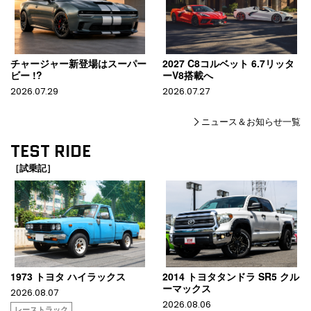
チャージャー新登場はスーパー
2027 C8コルベット 6.7リッタ
ビー !?
ーV8搭載へ
2026.07.29
2026.07.27
ニュース＆お知らせ一覧
TEST RIDE
［試乗記］
1973 トヨタ ハイラックス
2014 トヨタタンドラ SR5 クル
ーマックス
2026.08.07
2026.08.06
レーストラック