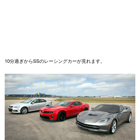
10分過ぎからSSのレーシングカーが見れます。