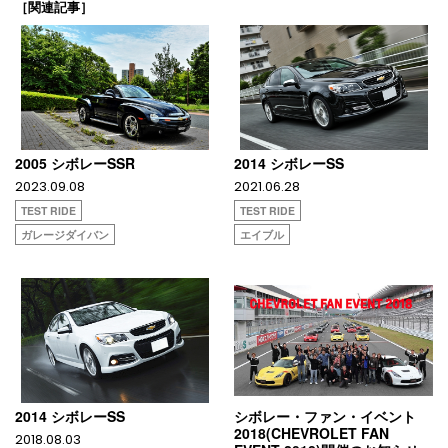
［関連記事］
2005 シボレーSSR
2014 シボレーSS
2023.09.08
2021.06.28
TEST RIDE
TEST RIDE
ガレージダイバン
エイブル
2014 シボレーSS
シボレー・ファン・イベント
2018(CHEVROLET FAN
2018.08.03