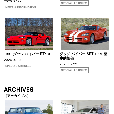
2026.07.27
SPECIAL ARTICLES
NEWS & INFORMATION
1991 ダッジ バイパー RT/10
ダッジ バイパー SRT-10 の歴
史的価値
2026.07.23
2026.07.22
SPECIAL ARTICLES
SPECIAL ARTICLES
ARCHIVES
［アーカイブス］