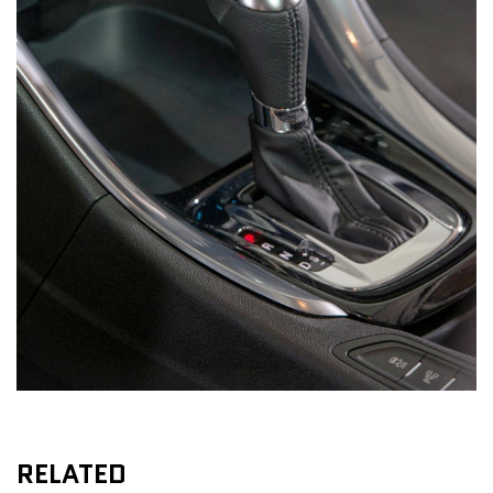
RELATED