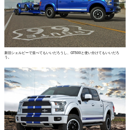
新旧シェルビーで並べてもいいだろうし、GT500と使い分けてもいいだろ
う。