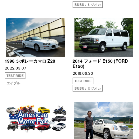
BUBU / ミツオカ
1998 シボレーカマロ Z28
2014 フォード E150 (FORD
E150)
2022.03.07
2016.06.30
TEST RIDE
TEST RIDE
エイブル
BUBU / ミツオカ