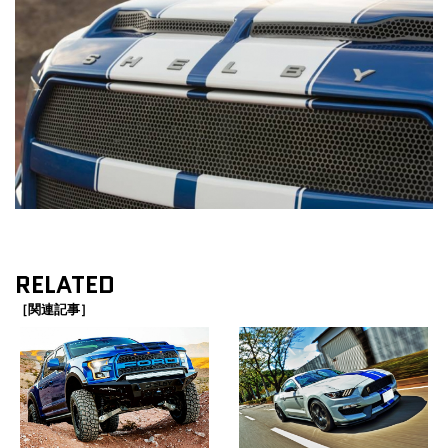
RELATED
［関連記事］