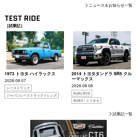
ニュース＆お知らせ一覧
TEST RIDE
［試乗記］
1973 トヨタ ハイラックス
2014 トヨタタンドラ SR5 クル
ーマックス
2026.08.07
2026.08.06
レーストラック
BuBu BCD
ジャパンレーストラックトレンズ
BUBU / ミツオカ
試乗記一覧