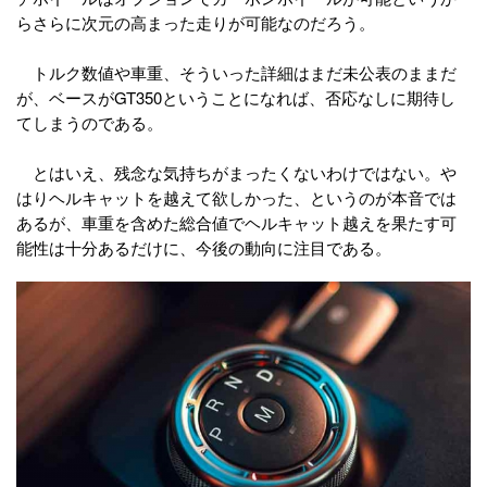
らさらに次元の高まった走りが可能なのだろう。
トルク数値や車重、そういった詳細はまだ未公表のままだ
が、ベースがGT350ということになれば、否応なしに期待し
てしまうのである。
とはいえ、残念な気持ちがまったくないわけではない。や
はりヘルキャットを越えて欲しかった、というのが本音では
あるが、車重を含めた総合値でヘルキャット越えを果たす可
能性は十分あるだけに、今後の動向に注目である。