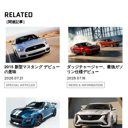
RELATED
［関連記事］
2015 新型マスタング デビュー
ダッジチャージャー、最強ガソ
の意味
リン仕様デビュー
2026.07.21
2026.07.16
SPECIAL ARTICLES
NEWS & INFORMATION