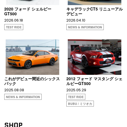
2020 フォード シェルビー
キャデラックCT5 リニューアル
GT500
デビュー
2026.06.18
2026.04.10
TEST RIDE
NEWS & INFORMATION
これがデビュー間近のシックス
2012 フォード マスタング シェ
パック
ルビーGT500
2025.08.08
2025.05.29
NEWS & INFORMATION
TEST RIDE
BUBU / ミツオカ
SHOP