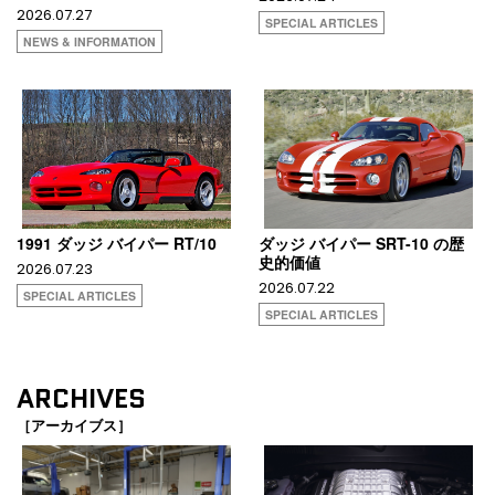
2026.07.27
SPECIAL ARTICLES
NEWS & INFORMATION
1991 ダッジ バイパー RT/10
ダッジ バイパー SRT-10 の歴
史的価値
2026.07.23
2026.07.22
SPECIAL ARTICLES
SPECIAL ARTICLES
ARCHIVES
［アーカイブス］