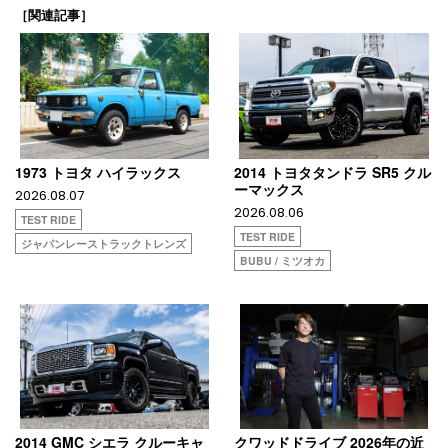
［関連記事］
1973 トヨタ ハイラックス
2014 トヨタタンドラ SR5 クル
ーマックス
2026.08.07
2026.08.06
TEST RIDE
TEST RIDE
ジャパンレーストラックトレンズ
BUBU / ミツオカ
2014 GMC シエラ クルーキャ
クワッドドライブ 2026年の近