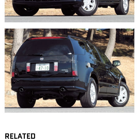
RELATED