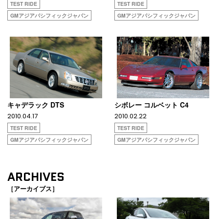
TEST RIDE
TEST RIDE
GMアジアパシフィックジャパン
GMアジアパシフィックジャパン
キャデラック DTS
シボレー コルベット C4
2010.04.17
2010.02.22
TEST RIDE
TEST RIDE
GMアジアパシフィックジャパン
GMアジアパシフィックジャパン
ARCHIVES
［アーカイブス］