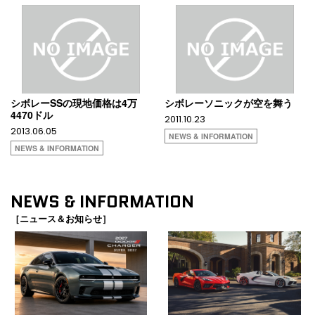
シボレーSSの現地価格は4万
シボレーソニックが空を舞う
4470ドル
2011.10.23
2013.06.05
NEWS & INFORMATION
NEWS & INFORMATION
NEWS & INFORMATION
［ニュース＆お知らせ］