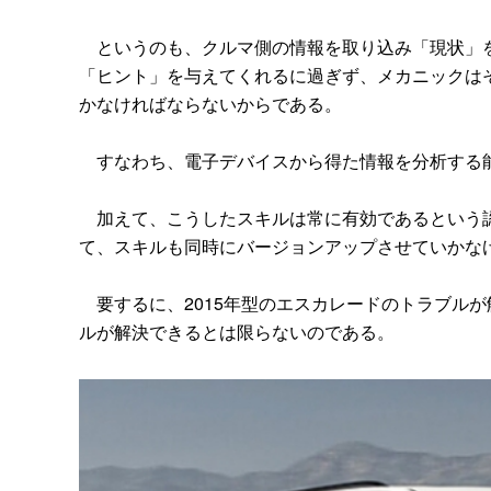
というのも、クルマ側の情報を取り込み「現状」を
「ヒント」を与えてくれるに過ぎず、メカニックは
かなければならないからである。
すなわち、電子デバイスから得た情報を分析する能
加えて、こうしたスキルは常に有効であるという認
て、スキルも同時にバージョンアップさせていかな
要するに、2015年型のエスカレードのトラブルが
ルが解決できるとは限らないのである。