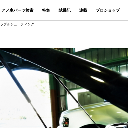
アメ車パーツ検索
特集
試乗記
連載
プロショップ
新トラブルシューティング