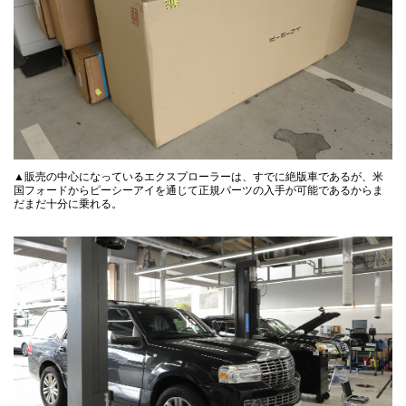
▲販売の中心になっているエクスプローラーは、すでに絶版車であるが、米
国フォードからピーシーアイを通じて正規パーツの入手が可能であるからま
だまだ十分に乗れる。