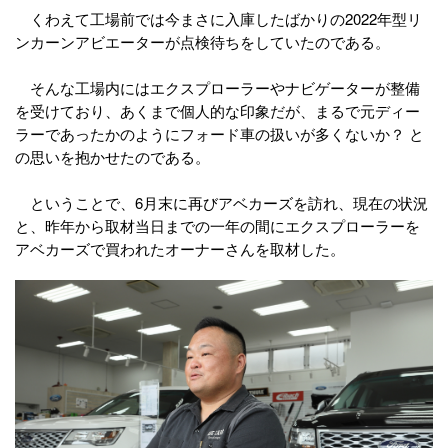
くわえて工場前では今まさに入庫したばかりの2022年型リ
ンカーンアビエーターが点検待ちをしていたのである。
そんな工場内にはエクスプローラーやナビゲーターが整備
を受けており、あくまで個人的な印象だが、まるで元ディー
ラーであったかのようにフォード車の扱いが多くないか？ と
の思いを抱かせたのである。
ということで、6月末に再びアベカーズを訪れ、現在の状況
と、昨年から取材当日までの一年の間にエクスプローラーを
アベカーズで買われたオーナーさんを取材した。