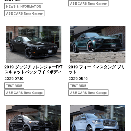
ABE CARS Tama Garage
NEWS & INFORMATION
ABE CARS Tama Garage
2019 ダッジチャレンジャーR/T
2019 フォードマスタング ブリ
スキャットパックワイドボディ
ット
2025.07.10
2025.05.16
TEST RIDE
TEST RIDE
ABE CARS Tama Garage
ABE CARS Tama Garage