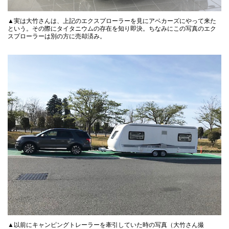
▲実は大竹さんは、上記のエクスプローラーを見にアベカーズにやって来た
という。その際にタイタニウムの存在を知り即決。ちなみにこの写真のエク
スプローラーは別の方に売却済み。
▲以前にキャンピングトレーラーを牽引していた時の写真（大竹さん撮