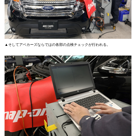
▲そしてアベカーズならではの各部の点検チェックが行われる。