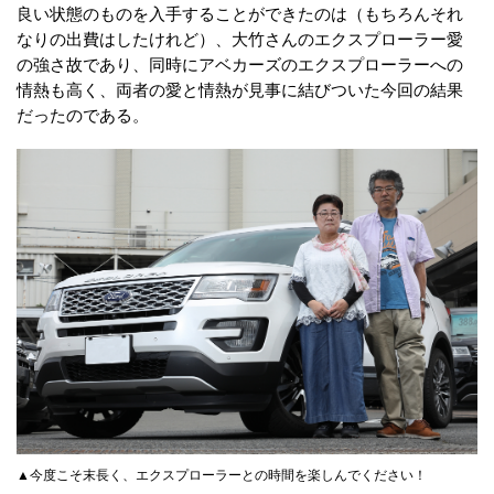
良い状態のものを入手することができたのは（もちろんそれ
なりの出費はしたけれど）、大竹さんのエクスプローラー愛
の強さ故であり、同時にアベカーズのエクスプローラーへの
情熱も高く、両者の愛と情熱が見事に結びついた今回の結果
だったのである。
▲今度こそ末長く、エクスプローラーとの時間を楽しんでください！