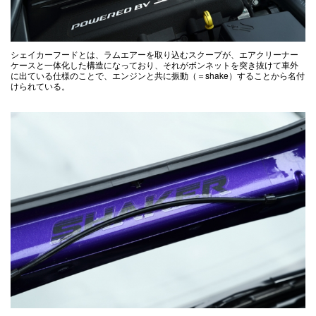
シェイカーフードとは、ラムエアーを取り込むスクープが、エアクリーナー
ケースと一体化した構造になっており、それがボンネットを突き抜けて車外
に出ている仕様のことで、エンジンと共に振動（＝shake）することから名付
けられている。