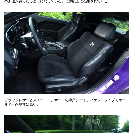
の加速が得られるようになっている。想像以上に洗練されている。
ブラックレザーとスエードインサートの専用シート。バケットタイプでホー
ルド性が非常に高い。