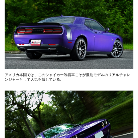
アメリカ本国では、このシャイカー装着車こそが復刻モデルのリアルチャレ
ンジャーとして人気を博している。