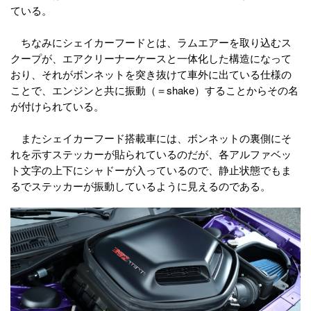
ている。
ちなみにシェイカーフードとは、ラムエアーを取り込むス
クープが、エアクリーナーケースと一体化した構造になって
おり、それがボンネットを突き抜けて車外に出ている仕様の
ことで、エンジンと共に振動（＝shake）することからその名
が付けられている。
またシェイカーフード搭載車には、ボンネットの裏側にそ
れを示すステッカーが貼られているのだが、各アルファベッ
ト文字の上下にシャドーが入っているので、静止状態でもま
るでステッカーが振動しているように見えるのである。