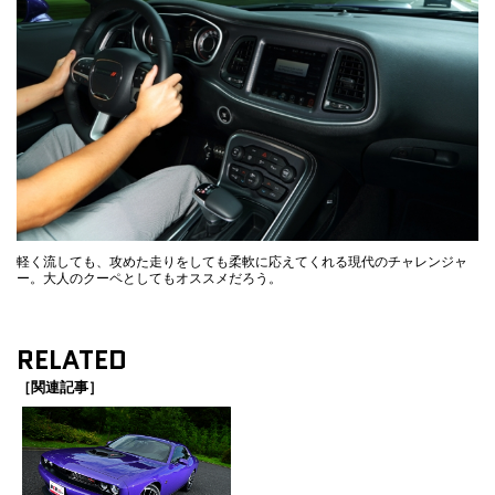
軽く流しても、攻めた走りをしても柔軟に応えてくれる現代のチャレンジャ
ー。大人のクーペとしてもオススメだろう。
RELATED
［関連記事］