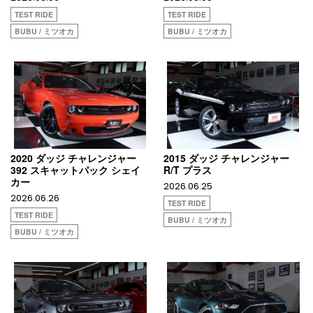
TEST RIDE
TEST RIDE
BUBU / ミツオカ
BUBU / ミツオカ
2020 ダッジ チャレンジャー
2015 ダッジ チャレンジャー
392 スキャットパック シェイ
R/T プラス
カー
2026.06.25
2026.06.26
TEST RIDE
TEST RIDE
BUBU / ミツオカ
BUBU / ミツオカ