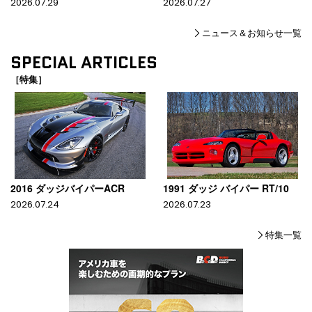
2026.07.29
2026.07.27
ニュース＆お知らせ一覧
SPECIAL ARTICLES
［特集］
2016 ダッジバイパーACR
1991 ダッジ バイパー RT/10
2026.07.24
2026.07.23
特集一覧