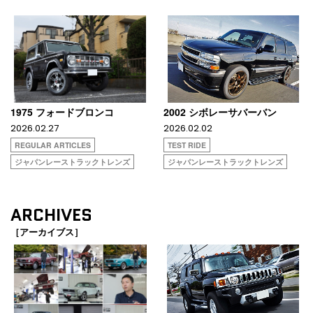
1975 フォードブロンコ
2002 シボレーサバーバン
2026.02.27
2026.02.02
REGULAR ARTICLES
TEST RIDE
ジャパンレーストラックトレンズ
ジャパンレーストラックトレンズ
ARCHIVES
［アーカイブス］