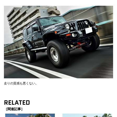
走りの質感も悪くない。
RELATED
［関連記事］