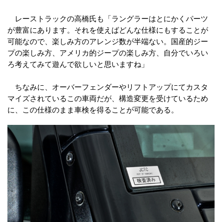
レーストラックの高橋氏も「ラングラーはとにかくパーツ
が豊富にあります。それを使えばどんな仕様にもすることが
可能なので、楽しみ方のアレンジ数が半端ない。国産的ジー
プの楽しみ方、アメリカ的ジープの楽しみ方、自分でいろい
ろ考えてみて遊んで欲しいと思いますね」
ちなみに、オーバーフェンダーやリフトアップにてカスタ
マイズされているこの車両だが、構造変更を受けているため
に、この仕様のまま車検を得ることが可能である。