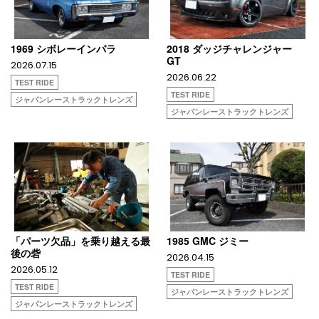
1969 シボレーインパラ
2018 ダッジチャレンジャー
GT
2026.07.15
2026.06.22
TEST RIDE
TEST RIDE
ジャパンレーストラックトレンズ
ジャパンレーストラックトレンズ
「パーツ欠品」を乗り越える最
1985 GMC ジミー
後の砦
2026.04.15
2026.05.12
TEST RIDE
TEST RIDE
ジャパンレーストラックトレンズ
ジャパンレーストラックトレンズ