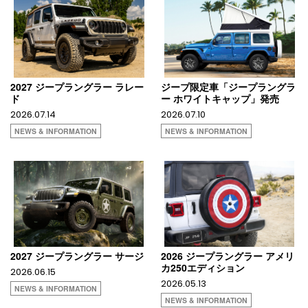
2027 ジープラングラー ラレー
ジープ限定車「ジープラングラ
ド
ー ホワイトキャップ」発売
2026.07.14
2026.07.10
NEWS & INFORMATION
NEWS & INFORMATION
2027 ジープラングラー サージ
2026 ジープラングラー アメリ
カ250エディション
2026.06.15
2026.05.13
NEWS & INFORMATION
NEWS & INFORMATION