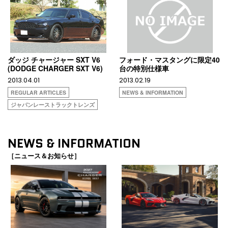
ダッジ チャージャー SXT V6
フォード・マスタングに限定40
(DODGE CHARGER SXT V6)
台の特別仕様車
2013.04.01
2013.02.19
REGULAR ARTICLES
NEWS & INFORMATION
ジャパンレーストラックトレンズ
NEWS & INFORMATION
［ニュース＆お知らせ］