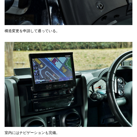
構造変更を申請して通っている。
室内にはナビゲーションも完備。