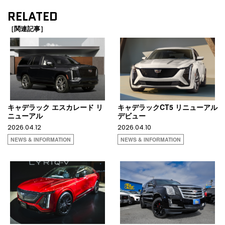
RELATED
［関連記事］
キャデラック エスカレード リ
キャデラックCT5 リニューアル
ニューアル
デビュー
2026.04.12
2026.04.10
NEWS & INFORMATION
NEWS & INFORMATION