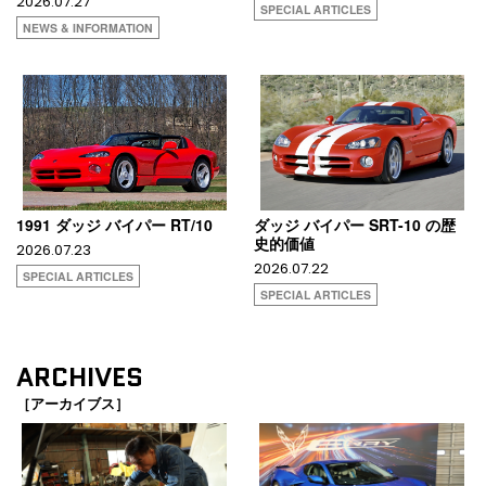
2026.07.27
SPECIAL ARTICLES
NEWS & INFORMATION
1991 ダッジ バイパー RT/10
ダッジ バイパー SRT-10 の歴
史的価値
2026.07.23
2026.07.22
SPECIAL ARTICLES
SPECIAL ARTICLES
ARCHIVES
［アーカイブス］