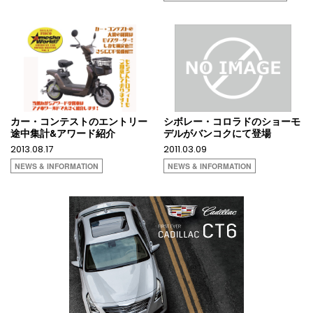
カー・コンテストのエントリー
シボレー・コロラドのショーモ
途中集計&アワード紹介
デルがバンコクにて登場
2013.08.17
2011.03.09
NEWS & INFORMATION
NEWS & INFORMATION