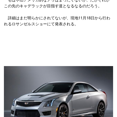
この先のキャデラックが目指す道となるなるのだろう。
詳細はまだ明らかにされてないが、現地11月18日から行わ
れるロサンゼルスショーにて発表される。