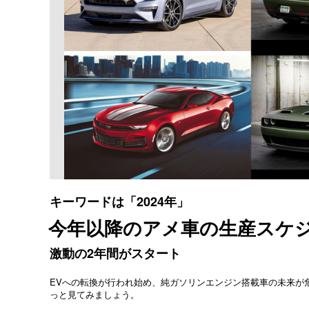
キーワードは「2024年」
今年以降のアメ車の生産スケ
激動の2年間がスタート
EVへの転換が行われ始め、純ガソリンエンジン搭載車の未来が
っと見てみましょう。