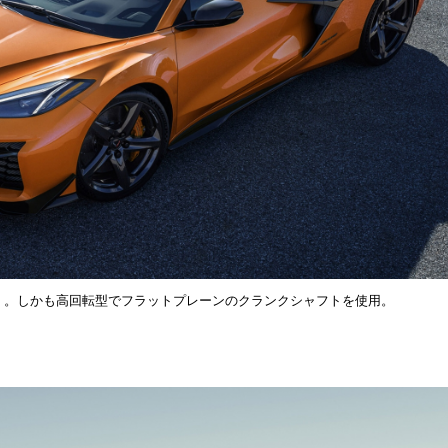
LT6）。しかも高回転型でフラットプレーンのクランクシャフトを使用。