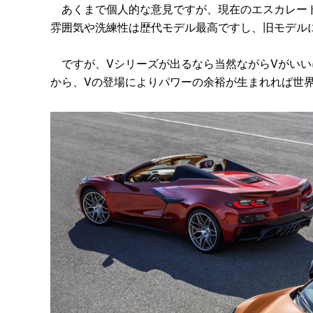
あくまで個人的な意見ですが、現在のエスカレード
雰囲気や洗練性は歴代モデル最高ですし、旧モデル
ですが、Vシリーズが出るなら当然ながらVがいい
から、Vの登場によりパワーの余裕が生まれれば世界