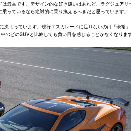
は最高です。デザイン的な好き嫌いはあれど、ラグジュアリ
に乗っているなら絶対的に乗り換えるべきだと思っています。
に決まっています。現行エスカレードに足りないのは「余裕」
中のどのSUVと比較しても負い目を感じることがなくなりま