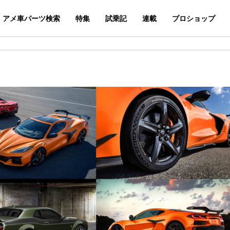
アメ車パーツ検索
特集
試乗記
連載
プロショップ