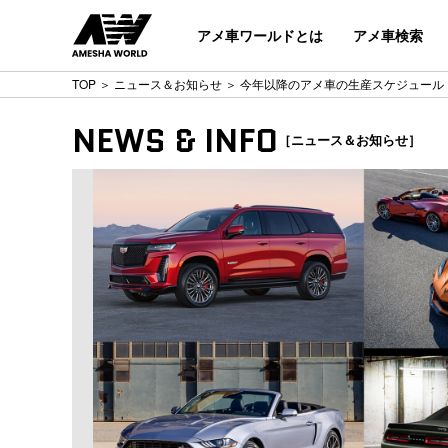
アメ車ワールドとは
アメ車検索
TOP
＞
ニュース＆お知らせ
＞ 今年以降のアメ車の生産スケジュール
NEWS & INFO
［ニュース＆お知らせ］