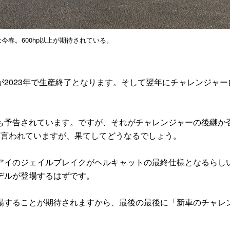
今春。600hp以上が期待されている。
2023年で生産終了となります。そして翌年にチャレンジャー
予告されています。ですが、それがチャレンジャーの後継か
も言われていますが、果てしてどうなるでしょう。
イのジェイルブレイクがヘルキャットの最終仕様となるらし
デルが登場するはずです。
することが期待されますから、最後の最後に「新車のチャレ