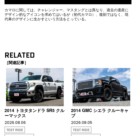
カマロに関しては、チャレンジャー、マスタングとは異なり、過去の遺産に
デザイン的なアイコンを求めてはいるが（初代カマロ）、復刻ではなく、現
代車のデザインに生かすという方法をとっている。
RELATED
［関連記事］
2014 トヨタタンドラ SR5 クル
2014 GMC シエラ クルーキャ
ーマックス
ブ
2026.08.06
2026.08.05
TEST RIDE
TEST RIDE