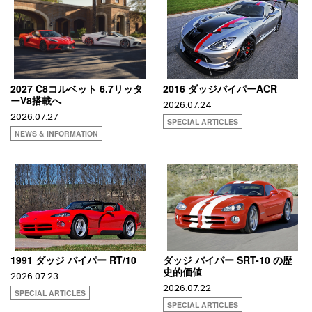
2027 C8コルベット 6.7リッタ
2016 ダッジバイパーACR
ーV8搭載へ
2026.07.24
2026.07.27
SPECIAL ARTICLES
NEWS & INFORMATION
1991 ダッジ バイパー RT/10
ダッジ バイパー SRT-10 の歴
史的価値
2026.07.23
2026.07.22
SPECIAL ARTICLES
SPECIAL ARTICLES