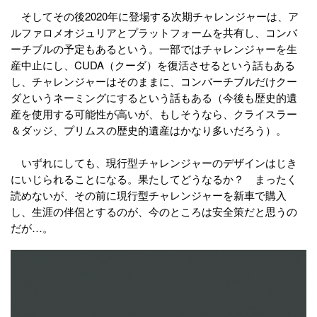
そしてその後2020年に登場する次期チャレンジャーは、ア
ルファロメオジュリアとプラットフォームを共有し、コンバ
ーチブルの予定もあるという。一部ではチャレンジャーを生
産中止にし、CUDA（クーダ）を復活させるという話もある
し、チャレンジャーはそのままに、コンバーチブルだけクー
ダというネーミングにするという話もある（今後も歴史的遺
産を使用する可能性が高いが、もしそうなら、クライスラー
＆ダッジ、プリムスの歴史的遺産はかなり多いだろう）。
いずれにしても、現行型チャレンジャーのデザインはじき
にいじられることになる。果たしてどうなるか？ まったく
読めないが、その前に現行型チャレンジャーを新車で購入
し、生涯の伴侶とするのが、今のところは安全策だと思うの
だが…。