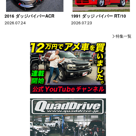
2016 ダッジバイパーACR
1991 ダッジ バイパー RT/10
2026.07.24
2026.07.23
特集一覧