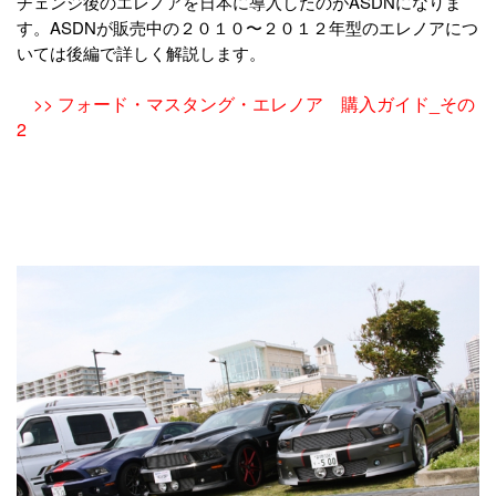
チェンジ後のエレノアを日本に導入したのがASDNになりま
す。ASDNが販売中の２０１０〜２０１２年型のエレノアにつ
いては後編で詳しく解説します。
>> フォード・マスタング・エレノア 購入ガイド_その
2