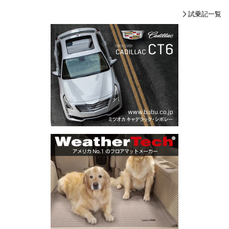
試乗記一覧