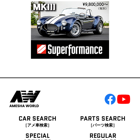
CAR SEARCH
PARTS SEARCH
［アメ車検索］
［パーツ検索］
SPECIAL
REGULAR