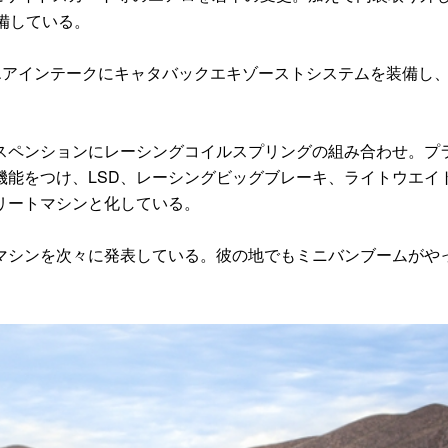
備している。
エアインテークにキャタバックエキゾーストシステムを装備し、
ペンションにレーシングコイルスプリングの組み合わせ。プ
機能をつけ、LSD、レーシングビッグブレーキ、ライトウエイ
リートマシンと化している。
シンを次々に発表している。彼の地でもミニバンブームがや