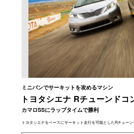
ミニバンでサーキットを攻めるマシン
トヨタシエナ Rチューンドコ
カマロSSにラップタイムで勝利
トヨタシエナをベースにサーキット走行を可能としたRチューン