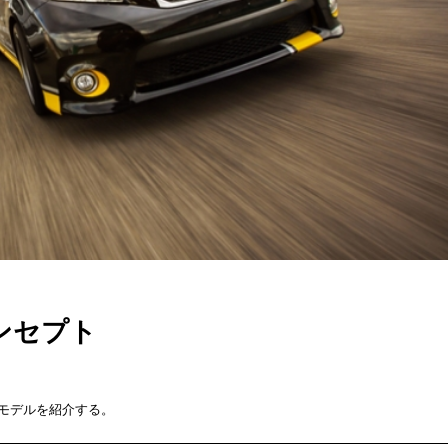
ンセプト
モデルを紹介する。