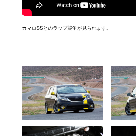
カマロSSとのラップ競争が見られます。