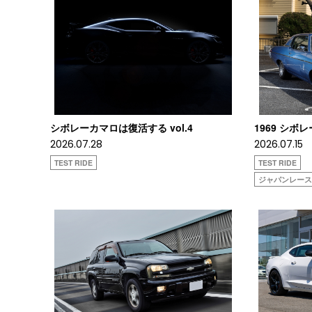
シボレーカマロは復活する vol.4
1969 シボ
2026.07.28
2026.07.15
TEST RIDE
TEST RIDE
ジャパンレー