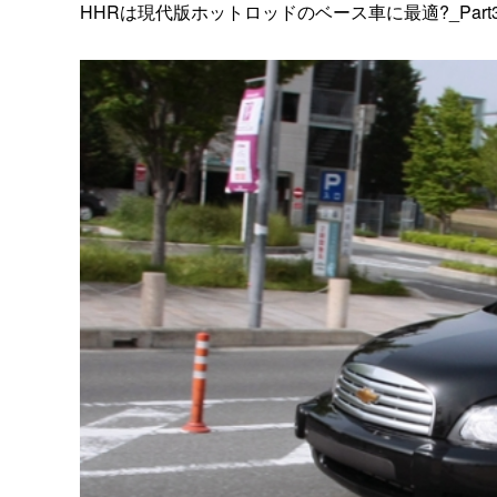
HHRは現代版ホットロッドのベース車に最適?_Part