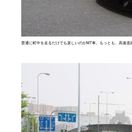
普通に町中を走るだけでも楽しいのがMT車。もっとも、高速道