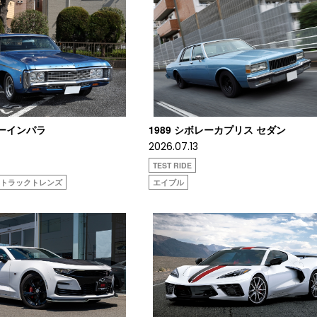
レーインパラ
1989 シボレーカプリス セダン
2026.07.13
TEST RIDE
ストラックトレンズ
エイブル