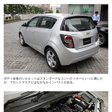
ボディ全体のシルエットはスタンダードなコンパクトカーといった感じだ
が、フロントマスクにはなかなかインパクトがある。