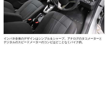
インパネ全体のデザインはシンプル＆シャープ。アナログのタコメーターと
デジタルのスピードメーターのコンビはどことなくバイク的。