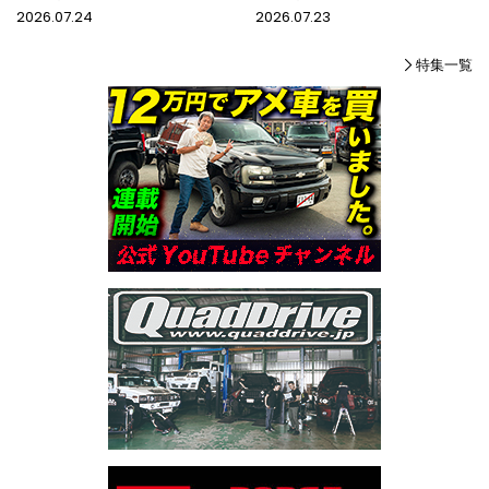
2026.07.24
2026.07.23
特集一覧