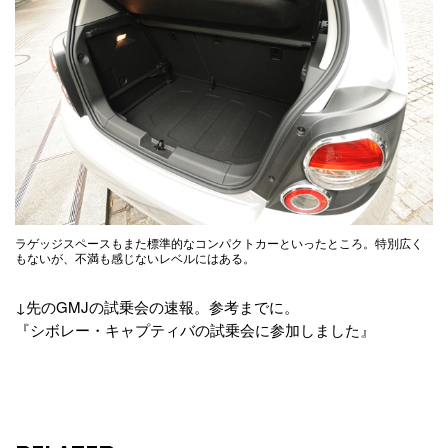
ラゲッジスペースもまた標準的なコンパクトカーといったところ。特別広く
もないが、不満も感じないレベルにはある。
↓先のGMJの試乗会の速報。参考までに。
『シボレー・キャプティバの試乗会に参加しました』