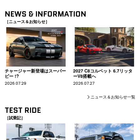
NEWS & INFORMATION
［ニュース＆お知らせ］
チャージャー新登場はスーパー
2027 C8コルベット 6.7リッタ
ビー !?
ーV8搭載へ
2026.07.29
2026.07.27
ニュース＆お知らせ一覧
TEST RIDE
［試乗記］