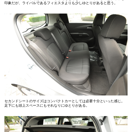
印象だが、ライバルであるフィエスタよりも少しゆとりがあると思う。
セカンドシートのサイズはコンパクトカーとしては必要十分といった感じ。
足下にも頭上スペースにもそれなりにゆとりがある。