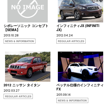
シボレーソニック コンセプト
インフィニティJX (INFINITI
【SEMA】
JX)
2013.10.28
2012.04.24
NEWS & INFORMATION
REGULAR ARTICLES
2012 ニッサン タイタン
ベッテル仕様のインフィニティ
FX
2012.03.27
2011.09.14
REGULAR ARTICLES
NEWS & INFORMATION