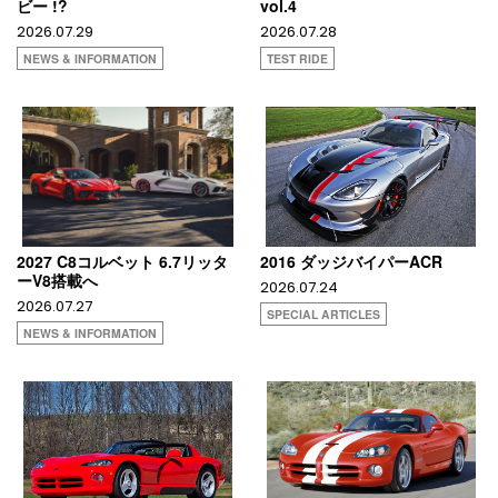
ビー !?
vol.4
2026.07.29
2026.07.28
NEWS & INFORMATION
TEST RIDE
2027 C8コルベット 6.7リッタ
2016 ダッジバイパーACR
ーV8搭載へ
2026.07.24
2026.07.27
SPECIAL ARTICLES
NEWS & INFORMATION