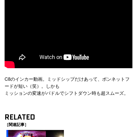
C8のインカー動画。ミッドシップだけあって、ボンネットフ
ードが短い（笑）。しかも
ミッションの変速がパドルでシフトダウン時も超スムーズ。
RELATED
［関連記事］