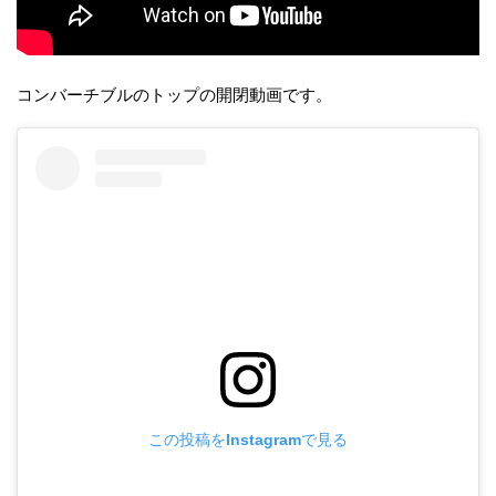
コンバーチブルのトップの開閉動画です。
この投稿をInstagramで見る