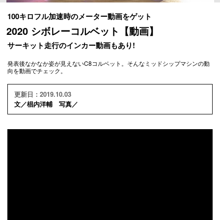
100キロフル加速時のメーター動画をゲット
2020 シボレーコルベット【動画】
サーキット走行のインカー動画もあり!
発表後なかなか姿が見えないC8コルベット。そんなミッドシップマシンの動
向を動画でチェック。
更新日：2019.10.03
文／椙内洋輔 写真／