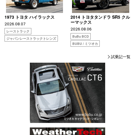
1973 トヨタ ハイラックス
2014 トヨタタンドラ SR5 クル
ーマックス
2026.08.07
2026.08.06
レーストラック
BuBu BCD
ジャパンレーストラックトレンズ
BUBU / ミツオカ
試乗記一覧