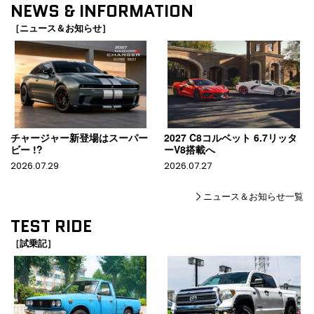
NEWS & INFORMATION
［ニュース＆お知らせ］
チャージャー新登場はスーパー
2027 C8コルベット 6.7リッタ
ビー !?
ーV8搭載へ
2026.07.29
2026.07.27
ニュース＆お知らせ一覧
TEST RIDE
［試乗記］