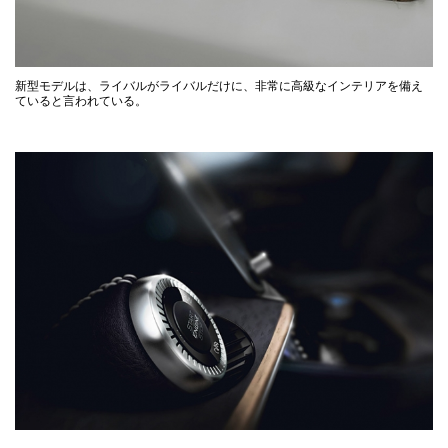
新型モデルは、ライバルがライバルだけに、非常に高級なインテリアを備え
ていると言われている。