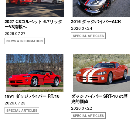
2027 C8コルベット 6.7リッタ
2016 ダッジバイパーACR
ーV8搭載へ
2026.07.24
2026.07.27
SPECIAL ARTICLES
NEWS & INFORMATION
1991 ダッジ バイパー RT/10
ダッジ バイパー SRT-10 の歴
史的価値
2026.07.23
2026.07.22
SPECIAL ARTICLES
SPECIAL ARTICLES