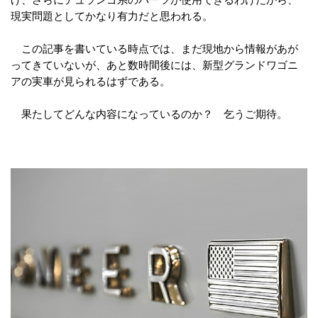
現実問題としてかなり有力だと思われる。
この記事を書いている時点では、まだ現地から情報があが
ってきていないが、あと数時間後には、新型グランドワゴニ
アの実車が見られるはずである。
果たしてどんな内容になっているのか？ 乞うご期待。