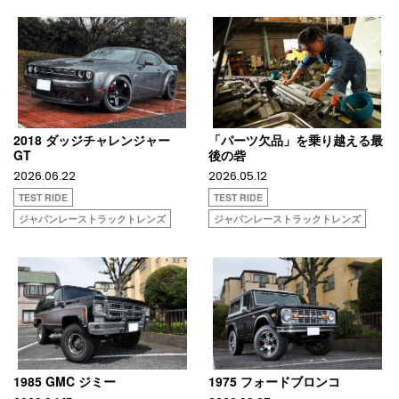
2018 ダッジチャレンジャー
「パーツ欠品」を乗り越える最
GT
後の砦
2026.06.22
2026.05.12
TEST RIDE
TEST RIDE
ジャパンレーストラックトレンズ
ジャパンレーストラックトレンズ
1985 GMC ジミー
1975 フォードブロンコ