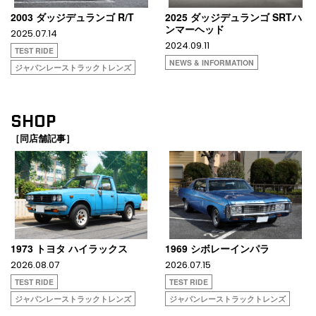
2003 ダッジデュランゴ R/T
2025 ダッジデュランゴ SRTハ
ンマーヘッド
2025.07.14
2024.09.11
TEST RIDE
NEWS & INFORMATION
ジャパンレーストラックトレンズ
SHOP
［同店舗記事］
1973 トヨタ ハイラックス
1969 シボレーインパラ
2026.08.07
2026.07.15
TEST RIDE
TEST RIDE
ジャパンレーストラックトレンズ
ジャパンレーストラックトレンズ