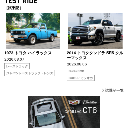
TEST RIDE
［試乗記］
1973 トヨタ ハイラックス
2014 トヨタタンドラ SR5 クル
ーマックス
2026.08.07
2026.08.06
レーストラック
BuBu BCD
ジャパンレーストラックトレンズ
BUBU / ミツオカ
試乗記一覧