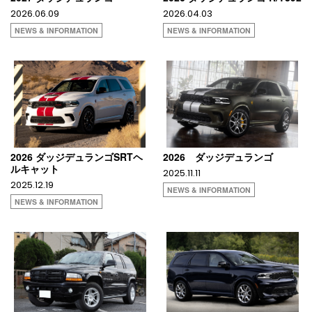
2026.06.09
2026.04.03
NEWS & INFORMATION
NEWS & INFORMATION
2026 ダッジデュランゴSRTヘ
2026 ダッジデュランゴ
ルキャット
2025.11.11
2025.12.19
NEWS & INFORMATION
NEWS & INFORMATION