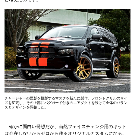
チャージャーの面影を投影するマスクを新たに製作。フロントグリルのサイ
ズを変更し、その上部にバグガード付きのエアダクトを設けて全体のバラン
スとデザインを調整した。
確かに面白い発想だが、当然フェイスチェンジ用のキット
は存在しないからゼロから作るオリジナルカスタムになる。