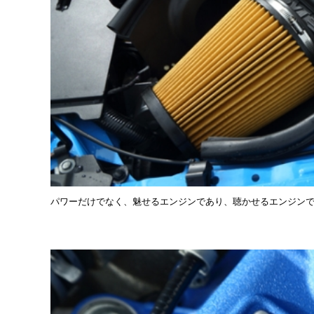
パワーだけでなく、魅せるエンジンであり、聴かせるエンジン