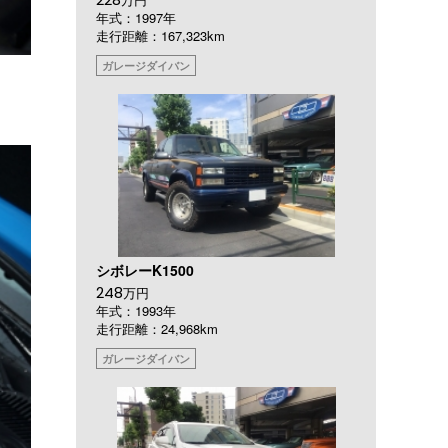
年式：1997年
走行距離：167,323km
ガレージダイバン
シボレーK1500
248
万円
年式：1993年
走行距離：24,968km
ガレージダイバン