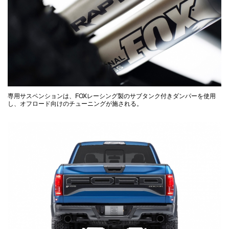
専用サスペンションは、FOXレーシング製のサブタンク付きダンパーを使用
し、オフロード向けのチューニングが施される。