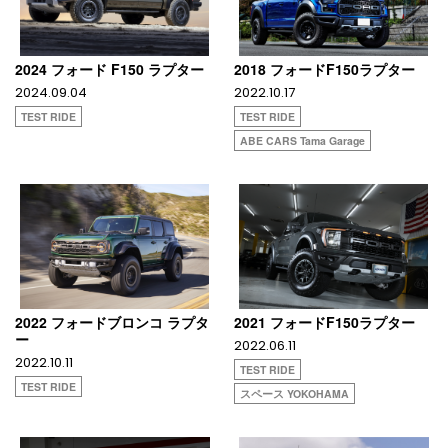
2024 フォード F150 ラプター
2018 フォードF150ラプター
2024.09.04
2022.10.17
TEST RIDE
TEST RIDE
ABE CARS Tama Garage
2022 フォードブロンコ ラプタ
2021 フォードF150ラプター
ー
2022.06.11
2022.10.11
TEST RIDE
TEST RIDE
スペース YOKOHAMA