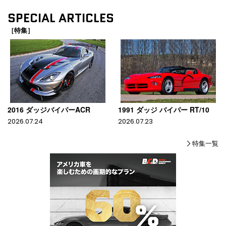
SPECIAL ARTICLES
［特集］
2016 ダッジバイパーACR
1991 ダッジ バイパー RT/10
2026.07.24
2026.07.23
特集一覧