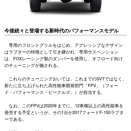
今後続々と登場する新時代のパフォーマンスモデル
専用のフロントグリルをはじめ、アグレッシブなデザイン
はラプターの特徴として引き継がれ、専用サスペンション
は、FOXレーシング製のダンパーを使用し、オフロード向け
のチューニングが施される。
これらのチューニングおいては、これまでのSVTではなく、
新たに立ち上げられた高性能車開発部門「FPV」（フォー
ド・パフォーマンス・ビークルズ」）が担当する。
なお、このFPVは2020年までに、12車種以上の高性能車を
発売する予定というが、その1台が2017フォードF-150ラプタ
ーである。