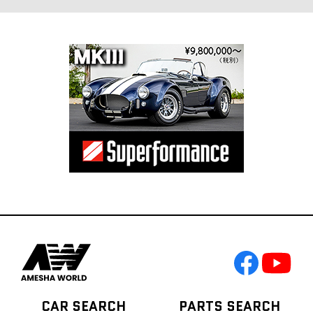
CAR SEARCH
PARTS SEARCH