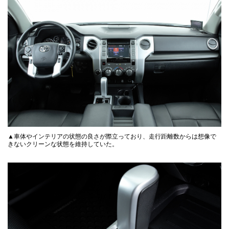
▲車体やインテリアの状態の良さが際立っており、走行距離数からは想像で
きないクリーンな状態を維持していた。