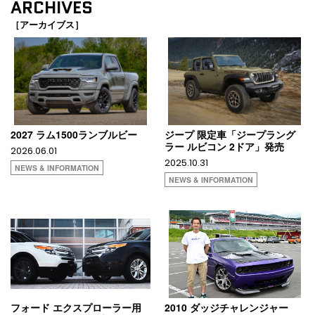
ARCHIVES
［アーカイブス］
2027 ラム1500ランブルビー
ジープ 限定車「ジープラング
ラー ルビコン 2ドア」発売
2026.06.01
2025.10.31
NEWS & INFORMATION
NEWS & INFORMATION
フォード エクスプローラー用
2010 ダッジチャレンジャー