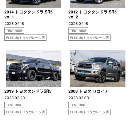
2014 トヨタタンドラ SR5
2012 トヨタタンドラ SR5
vol.1
vol.2
2023.04.18
2023.04.18
TEST RIDE
TEST RIDE
FLEX USトヨタガレージ店
FLEX USトヨタガレージ店
2019 トヨタタンドラSR5
2008 トヨタ セコイア
2023.02.20
2023.02.03
TEST RIDE
TEST RIDE
FLEX USトヨタガレージ店
FLEX USトヨタガレージ店