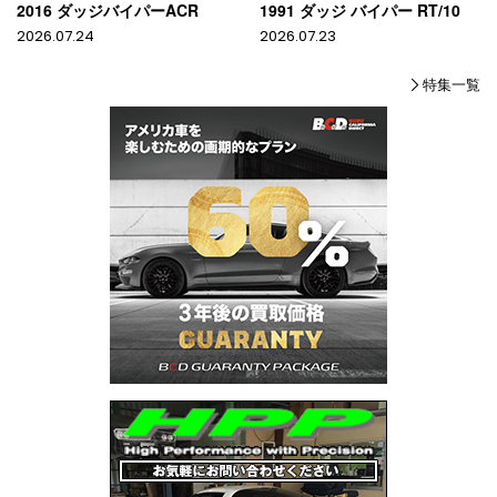
2016 ダッジバイパーACR
1991 ダッジ バイパー RT/10
2026.07.24
2026.07.23
特集一覧