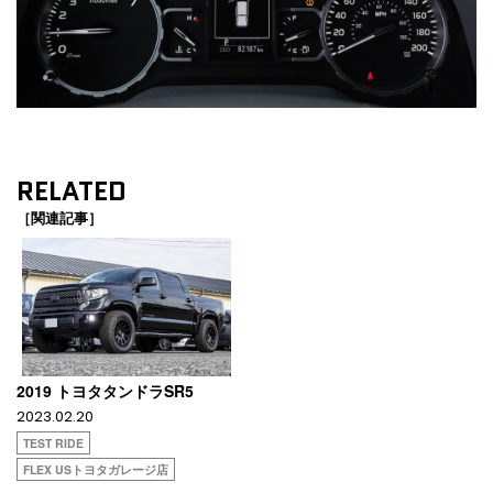
RELATED
［関連記事］
2019 トヨタタンドラSR5
2023.02.20
TEST RIDE
FLEX USトヨタガレージ店