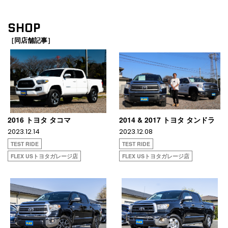
SHOP
［同店舗記事］
2016 トヨタ タコマ
2014 & 2017 トヨタ タンドラ
2023.12.14
2023.12.08
TEST RIDE
TEST RIDE
FLEX USトヨタガレージ店
FLEX USトヨタガレージ店