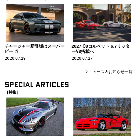
チャージャー新登場はスーパー
2027 C8コルベット 6.7リッタ
ビー !?
ーV8搭載へ
2026.07.29
2026.07.27
ニュース＆お知らせ一覧
SPECIAL ARTICLES
［特集］