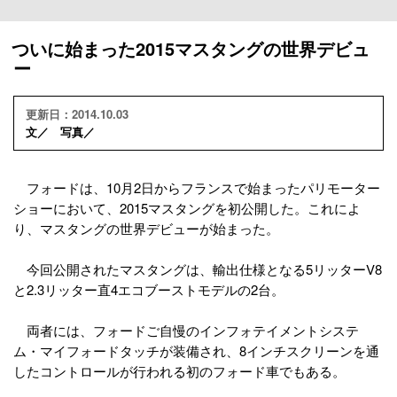
ついに始まった2015マスタングの世界デビュ
ー
更新日：2014.10.03
文／ 写真／
フォードは、10月2日からフランスで始まったパリモーター
ショーにおいて、2015マスタングを初公開した。これによ
り、マスタングの世界デビューが始まった。
今回公開されたマスタングは、輸出仕様となる5リッターV8
と2.3リッター直4エコブーストモデルの2台。
両者には、フォードご自慢のインフォテイメントシステ
ム・マイフォードタッチが装備され、8インチスクリーンを通
したコントロールが行われる初のフォード車でもある。