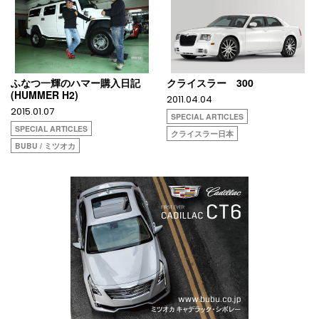
ふなつ一輝のハマー購入日記
クライスラー 300
(HUMMER H2)
2011.04.04
2015.01.07
SPECIAL ARTICLES
SPECIAL ARTICLES
クライスラー日本
BUBU / ミツオカ