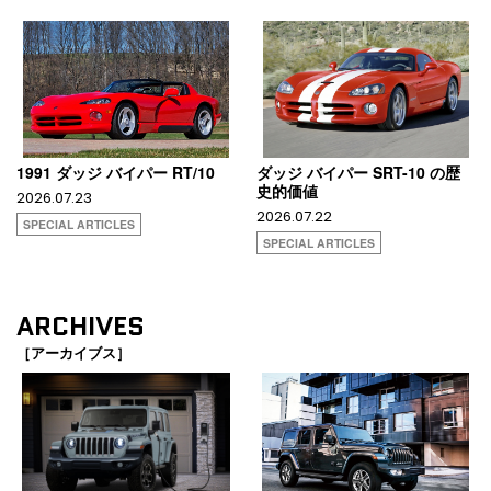
1991 ダッジ バイパー RT/10
ダッジ バイパー SRT-10 の歴
史的価値
2026.07.23
2026.07.22
SPECIAL ARTICLES
SPECIAL ARTICLES
ARCHIVES
［アーカイブス］