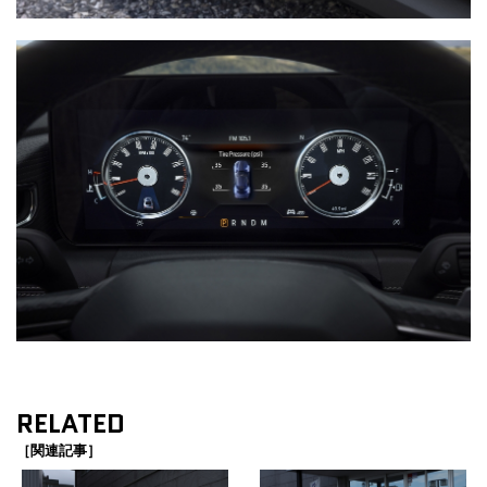
RELATED
［関連記事］