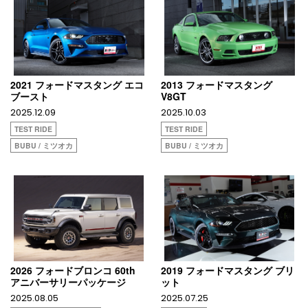
2021 フォードマスタング エコ
2013 フォードマスタング
ブースト
V8GT
2025.12.09
2025.10.03
TEST RIDE
TEST RIDE
BUBU / ミツオカ
BUBU / ミツオカ
2026 フォードブロンコ 60th
2019 フォードマスタング ブリ
アニバーサリーパッケージ
ット
2025.08.05
2025.07.25