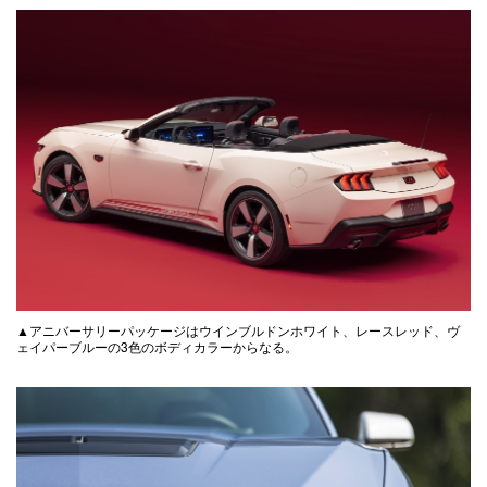
▲アニバーサリーパッケージはウインブルドンホワイト、レースレッド、ヴ
ェイパーブルーの3色のボディカラーからなる。