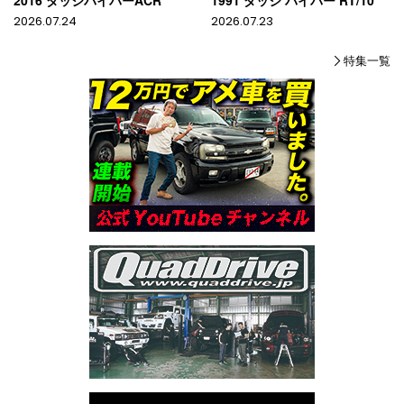
2026.07.24
2026.07.23
特集一覧