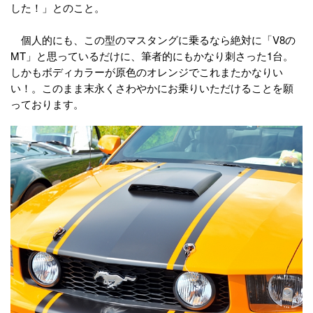
した！」とのこと。
個人的にも、この型のマスタングに乗るなら絶対に「V8の
MT」と思っているだけに、筆者的にもかなり刺さった1台。
しかもボディカラーが原色のオレンジでこれまたかなりい
い！。このまま末永くさわやかにお乗りいただけることを願
っております。