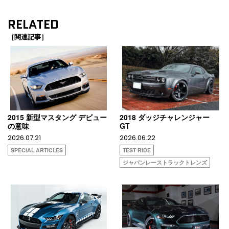
RELATED
［関連記事］
2015 新型マスタング デビュー
2018 ダッジチャレンジャー
の意味
GT
2026.07.21
2026.06.22
SPECIAL ARTICLES
TEST RIDE
ジャパンレーストラックトレンズ