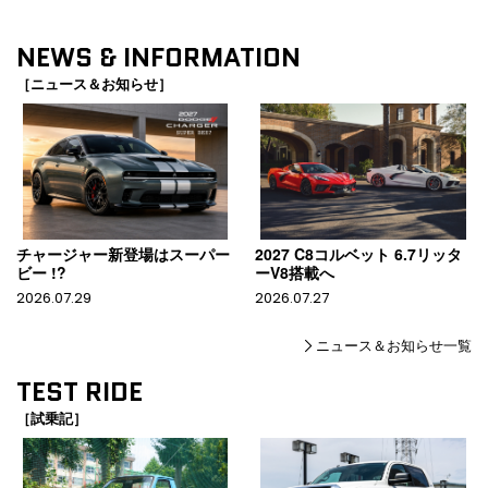
NEWS & INFORMATION
［ニュース＆お知らせ］
チャージャー新登場はスーパー
2027 C8コルベット 6.7リッタ
ビー !?
ーV8搭載へ
2026.07.29
2026.07.27
ニュース＆お知らせ一覧
TEST RIDE
［試乗記］