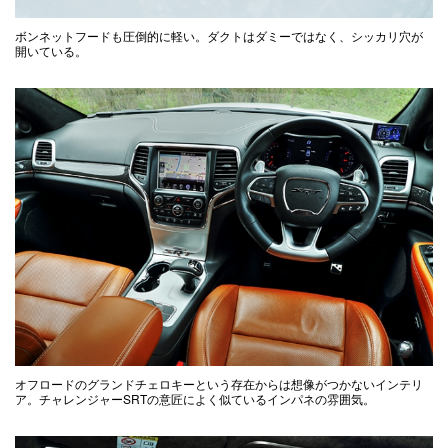
ボンネットフードも圧倒的に軽い。ダクトはダミーではなく、シッカリ穴が
開いている。
オフロードのグランドチェロキーという存在からは想像がつかないインテリ
ア。チャレンジャーSRTの意匠によく似ているインパネの雰囲気。