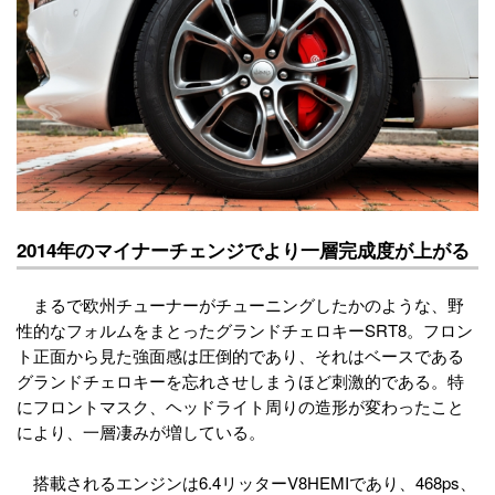
2014年のマイナーチェンジでより一層完成度が上がる
まるで欧州チューナーがチューニングしたかのような、野
性的なフォルムをまとったグランドチェロキーSRT8。フロン
ト正面から見た強面感は圧倒的であり、それはベースである
グランドチェロキーを忘れさせしまうほど刺激的である。特
にフロントマスク、ヘッドライト周りの造形が変わったこと
により、一層凄みが増している。
搭載されるエンジンは6.4リッターV8HEMIであり、468ps、