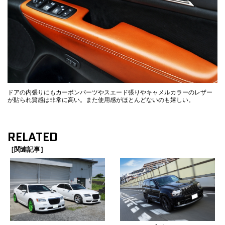
ドアの内張りにもカーボンパーツやスエード張りやキャメルカラーのレザー
が貼られ質感は非常に高い。また使用感がほとんどないのも嬉しい。
RELATED
［関連記事］