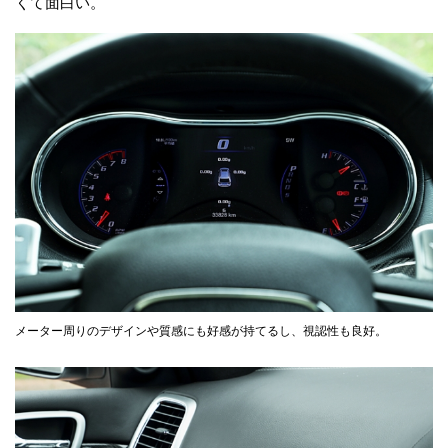
くて面白い。
メーター周りのデザインや質感にも好感が持てるし、視認性も良好。