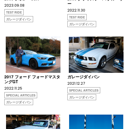
ー
2023.09.08
2022.11.30
TEST RIDE
TEST RIDE
ガレージダイバン
ガレージダイバン
2017 フォード フォードマスタ
ガレージダイバン
ングGT
2021.12.27
2022.11.25
SPECIAL ARTICLES
SPECIAL ARTICLES
ガレージダイバン
ガレージダイバン