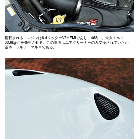
搭載されるエンジンは6.4リッターV8HEMIであり、468ps、最大トルク
63.6kg-mを発生させる。この車両はエアクリーナーのみ交換されていたが、
基本、フルノーマル車である。