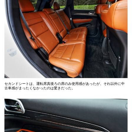
セカンドシートは、運転席真後ろの席のみ使用感があったが、それ以外に中
古車感がまったくなかったのは驚きだった。