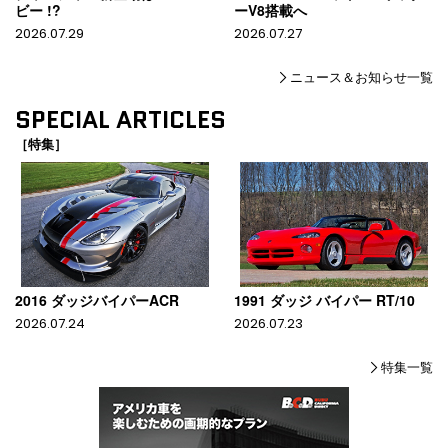
ビー !?
ーV8搭載へ
2026.07.29
2026.07.27
ニュース＆お知らせ一覧
SPECIAL ARTICLES
［特集］
2016 ダッジバイパーACR
1991 ダッジ バイパー RT/10
2026.07.24
2026.07.23
特集一覧