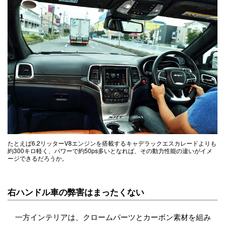
たとえば6.2リッターV8エンジンを搭載するキャデラックエスカレードよりも
約300キロ軽く、パワーで約50ps多いとなれば、その動力性能の違いがイメ
ージできるだろうか。
右ハンドル車の弊害はまったくない
一方インテリアは、クロームパーツとカーボン素材を組み