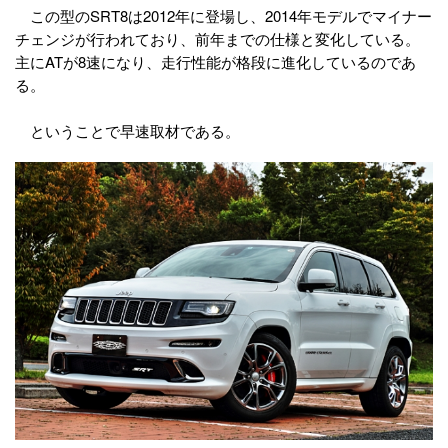
この型のSRT8は2012年に登場し、2014年モデルでマイナー
チェンジが行われており、前年までの仕様と変化している。
主にATが8速になり、走行性能が格段に進化しているのであ
る。
ということで早速取材である。