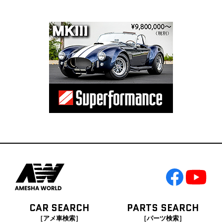
CAR SEARCH
PARTS SEARCH
［アメ車検索］
［パーツ検索］