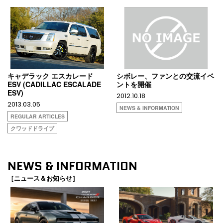
キャデラック エスカレード
シボレー、ファンとの交流イベ
ESV (CADILLAC ESCALADE
ントを開催
ESV)
2012.10.18
2013.03.05
NEWS & INFORMATION
REGULAR ARTICLES
クワッドドライブ
NEWS & INFORMATION
［ニュース＆お知らせ］