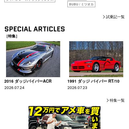
BUBU / ミツオカ
試乗記一覧
SPECIAL ARTICLES
［特集］
2016 ダッジバイパーACR
1991 ダッジ バイパー RT/10
2026.07.24
2026.07.23
特集一覧