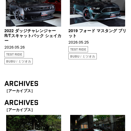
2022 ダッジチャレンジャー
2019 フォード マスタング ブリ
R/Tスキャットパック シェイカ
ット
ー
2026.05.25
2026.05.26
TEST RIDE
TEST RIDE
BUBU / ミツオカ
BUBU / ミツオカ
ARCHIVES
［アーカイブス］
ARCHIVES
［アーカイブス］