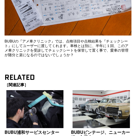
BUBUの『アメ車クリニック』では、点検項目や点検結果を『チェックシー
ト』にしてユーザーに渡してくれます。車検とは別に、半年に１回、このア
メ車クリニックを受診してチェックシートを保管して置く事で、愛車の管理
が随分と楽になるのではないでしょうか？
RELATED
［関連記事］
BUBU浦和サービスセンター
BUBUビンテージ、ニューカー