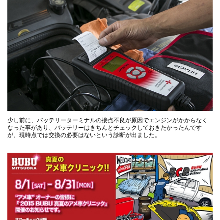
少し前に、バッテリーターミナルの接点不良が原因でエンジンがかからなく
なった事があり、バッテリーはきちんとチェックしておきたかったんです
が、現時点では交換の必要はないという診断が出ました。