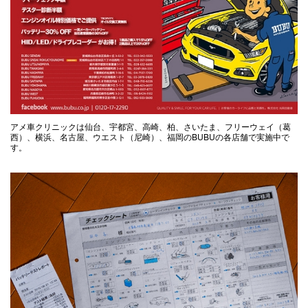
アメ車クリニックは仙台、宇都宮、高崎、柏、さいたま、フリーウェイ（葛
西）、横浜、名古屋、ウエスト（尼崎）、福岡のBUBUの各店舗で実施中で
す。