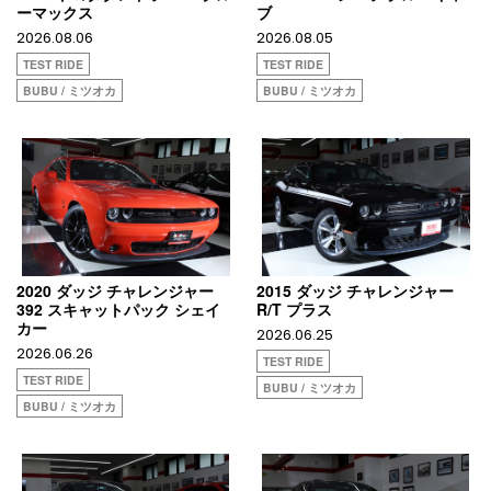
ーマックス
ブ
2026.08.06
2026.08.05
TEST RIDE
TEST RIDE
BUBU / ミツオカ
BUBU / ミツオカ
2020 ダッジ チャレンジャー
2015 ダッジ チャレンジャー
392 スキャットパック シェイ
R/T プラス
カー
2026.06.25
2026.06.26
TEST RIDE
TEST RIDE
BUBU / ミツオカ
BUBU / ミツオカ