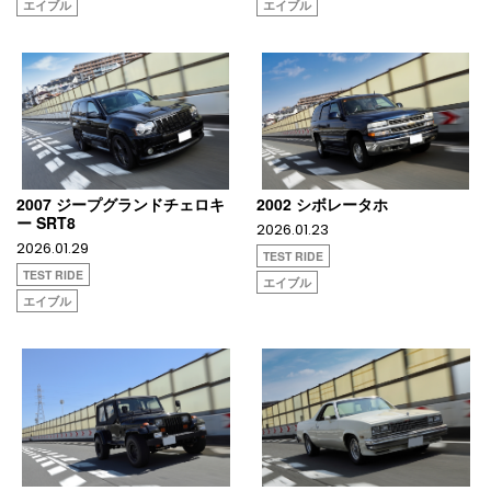
エイブル
エイブル
2007 ジープグランドチェロキ
2002 シボレータホ
ー SRT8
2026.01.23
2026.01.29
TEST RIDE
TEST RIDE
エイブル
エイブル