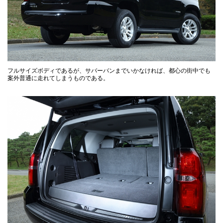
フルサイズボディであるが、サバーバンまでいかなければ、都心の街中でも
案外普通に走れてしまうものである。