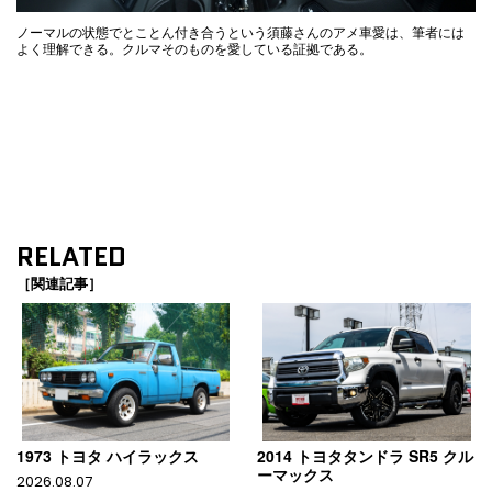
ノーマルの状態でとことん付き合うという須藤さんのアメ車愛は、筆者には
よく理解できる。クルマそのものを愛している証拠である。
RELATED
［関連記事］
1973 トヨタ ハイラックス
2014 トヨタタンドラ SR5 クル
ーマックス
2026.08.07