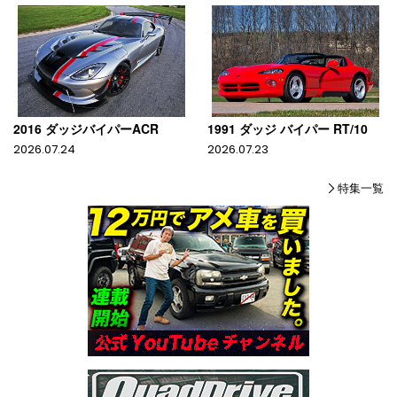
2016 ダッジバイパーACR
1991 ダッジ バイパー RT/10
2026.07.24
2026.07.23
特集一覧