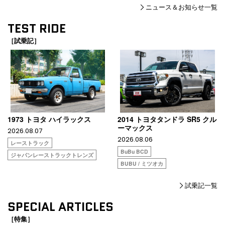
ニュース＆お知らせ一覧
TEST RIDE
［試乗記］
1973 トヨタ ハイラックス
2014 トヨタタンドラ SR5 クル
ーマックス
2026.08.07
2026.08.06
レーストラック
BuBu BCD
ジャパンレーストラックトレンズ
BUBU / ミツオカ
試乗記一覧
SPECIAL ARTICLES
［特集］