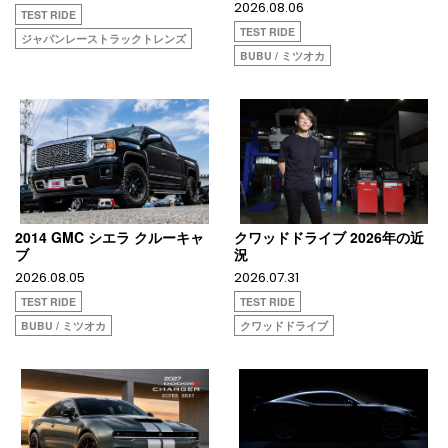
2026.08.06
TEST RIDE
TEST RIDE
ジャパンレーストラックトレンズ
BUBU / ミツオカ
2014 GMC シエラ クルーキャ
クワッドドライブ 2026年の近
ブ
況
2026.08.05
2026.07.31
TEST RIDE
TEST RIDE
BUBU / ミツオカ
クワッドドライブ