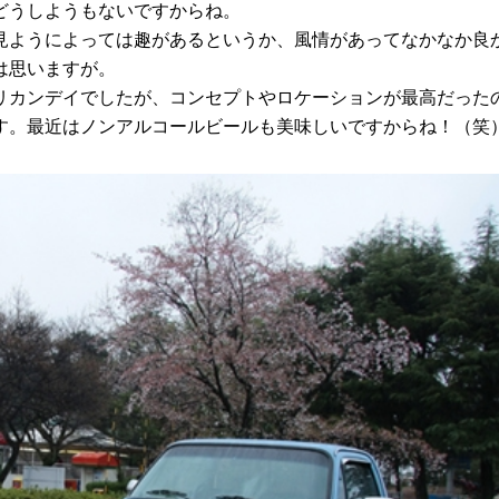
どうしようもないですからね。
ようによっては趣があるというか、風情があってなかなか良
は思いますが。
カンデイでしたが、コンセプトやロケーションが最高だった
す。最近はノンアルコールビールも美味しいですからね！（笑