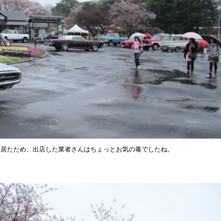
に居たため、出店した業者さんはちょっとお気の毒でしたね。