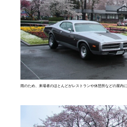
雨のため、来場者のほとんどがレストランや休憩所などの屋内