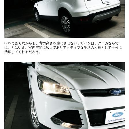
SUVでありながらも、背の高さを感じさせないデザインは、クーガならで
は。とはいえ、室内空間は広大でありアクティブな生活の相棒として十分に
活躍してくれるだろう。