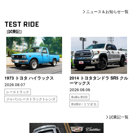
ニュース＆お知らせ一覧
TEST RIDE
［試乗記］
1973 トヨタ ハイラックス
2014 トヨタタンドラ SR5 クル
ーマックス
2026.08.07
2026.08.06
レーストラック
BuBu BCD
ジャパンレーストラックトレンズ
BUBU / ミツオカ
試乗記一覧