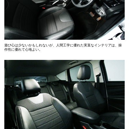
遊び心は少ないかもしれないが、人間工学に優れた実直なインテリアは、操
作性に優れて心地よい。