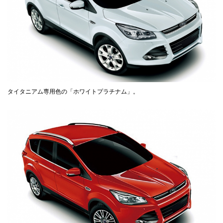
タイタニアム専用色の「ホワイトプラチナム」。