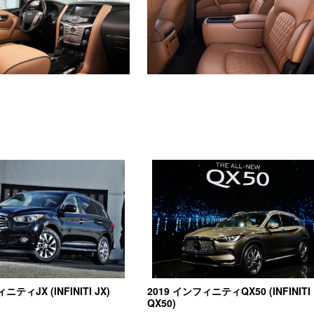
ニティJX (INFINITI JX)
2019 インフィニティQX50 (INFINITI
QX50)