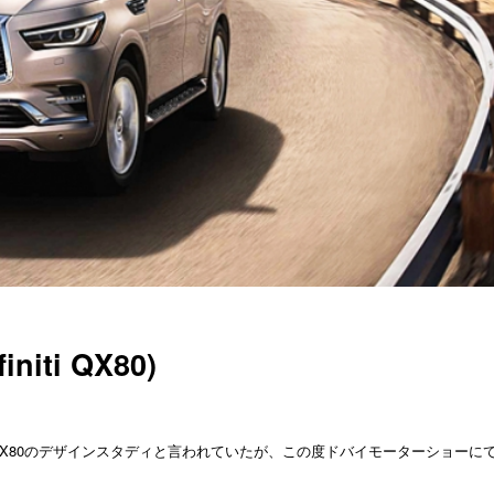
iti QX80)
X80のデザインスタディと言われていたが、この度ドバイモーターショーにて2