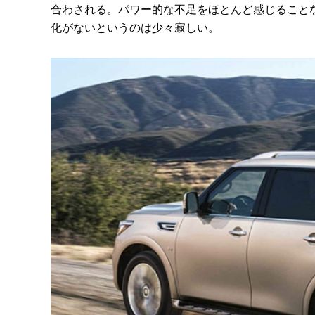
合わされる。パワー的な不足をほとんど感じること
化がないというのは少々寂しい。