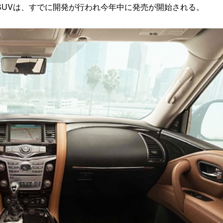
UVは、すでに開発が行われ今年中に発売が開始される。