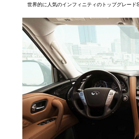
世界的に人気のインフィニティのトップグレードS