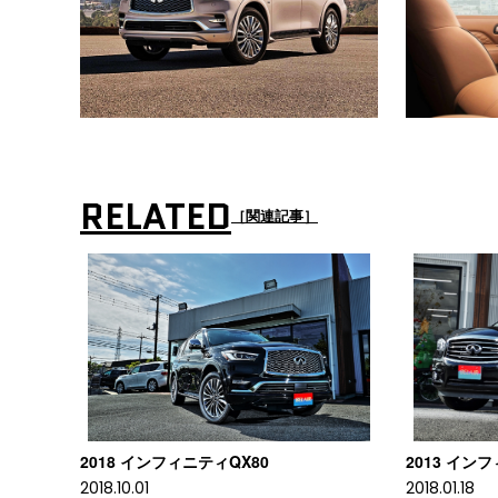
RELATED
［関連記事］
2018 インフィニティQX80
2013 インフィ
2018.10.01
2018.01.18