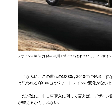
デザイン＆製作は日本の九州工場にて行われている。フルサイズ
ちなみに、この世代のQX80は2010年に登場。
と思われるQX80にはパワートレインの変化がない
だが逆に、中古車購入に関して言えば、デザイン面
が増えるかもしれない。