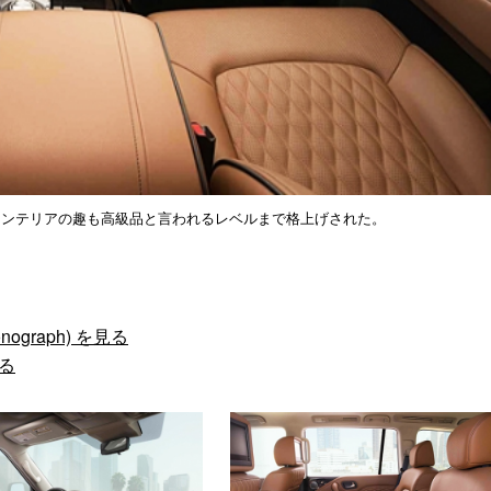
インテリアの趣も高級品と言われるレベルまで格上げされた。
nograph) を見る
見る