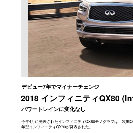
デビュー7年でマイナーチェンジ
2018 インフィニティQX80 (Infin
パワートレインに変化なし
今年4月に発表されたインフィニティQX80モノグラフは、次期Q
年型インフィニティQX80が発表された。