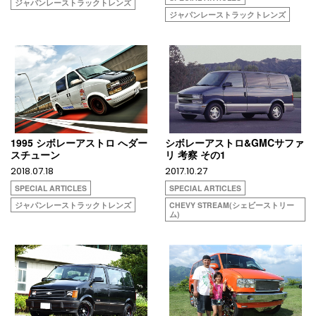
ジャパンレーストラックトレンズ
ジャパンレーストラックトレンズ
1995 シボレーアストロ へダー
シボレーアストロ&GMCサファ
スチューン
リ 考察 その1
2018.07.18
2017.10.27
SPECIAL ARTICLES
SPECIAL ARTICLES
ジャパンレーストラックトレンズ
CHEVY STREAM(シェビーストリー
ム)