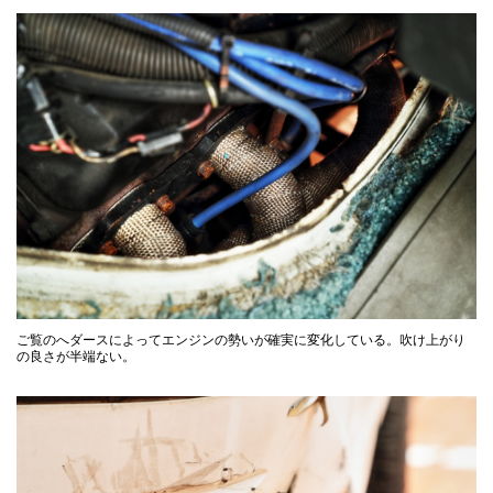
ご覧のへダースによってエンジンの勢いが確実に変化している。吹け上がり
の良さが半端ない。