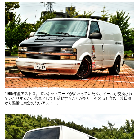
1995年型アストロ。ボンネットフードが変わっていたりホイールが交換され
ていたりするが、代車としても活動することがあり、その点も含め、常日頃
から整備に余念のないアストロ。