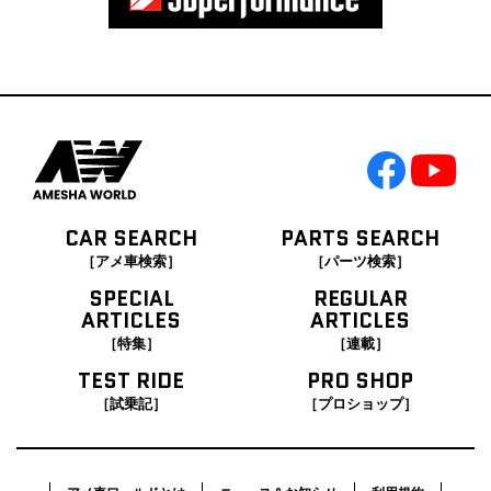
CAR SEARCH
PARTS SEARCH
［アメ車検索］
［パーツ検索］
SPECIAL
REGULAR
ARTICLES
ARTICLES
［特集］
［連載］
TEST RIDE
PRO SHOP
［試乗記］
［プロショップ］