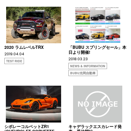
2020 ラムレベルTRX
「BUBU スプリングセール」本
日より開催!
2019.04.04
2018.03.23
TEST RIDE
NEWS & INFORMATION
BUBU光岡自動車
シボレーコルベットZR1
キャデラックエスカレード発