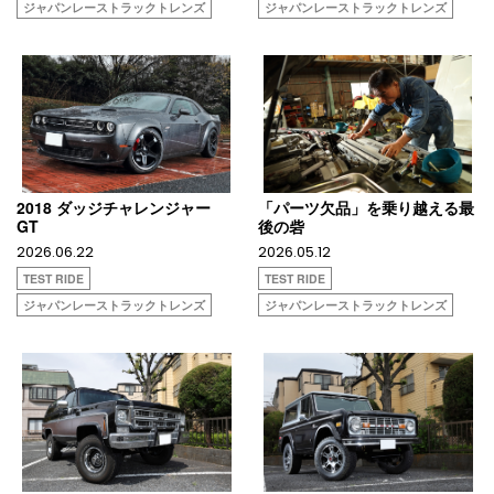
ジャパンレーストラックトレンズ
ジャパンレーストラックトレンズ
2018 ダッジチャレンジャー
「パーツ欠品」を乗り越える最
GT
後の砦
2026.06.22
2026.05.12
TEST RIDE
TEST RIDE
ジャパンレーストラックトレンズ
ジャパンレーストラックトレンズ