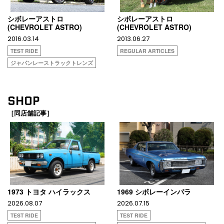
シボレーアストロ
シボレーアストロ
(CHEVROLET ASTRO)
(CHEVROLET ASTRO)
2016.03.14
2013.06.27
TEST RIDE
REGULAR ARTICLES
ジャパンレーストラックトレンズ
SHOP
［同店舗記事］
1973 トヨタ ハイラックス
1969 シボレーインパラ
2026.08.07
2026.07.15
TEST RIDE
TEST RIDE