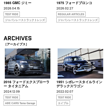
1985 GMC ジミー
1975 フォードブロンコ
2026.04.15
2026.02.27
TEST RIDE
REGULAR ARTICLES
ジャパンレーストラックトレンズ
ジャパンレーストラックトレンズ
ARCHIVES
［アーカイブス］
2016 フォードエクスプローラ
1951 シボレースタイルライン
ー タイタニアム
デラックスワゴン
2024.12.09
2022.02.07
TEST RIDE
TEST RIDE
ABE CARS Tama Garage
エイブル