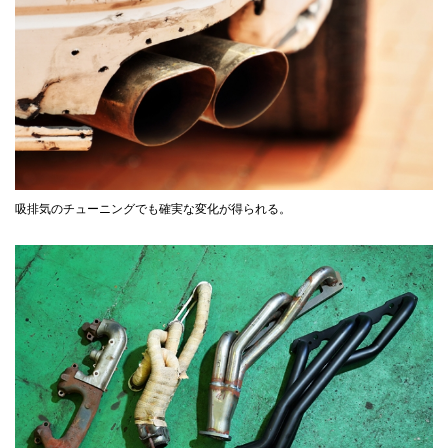
吸排気のチューニングでも確実な変化が得られる。