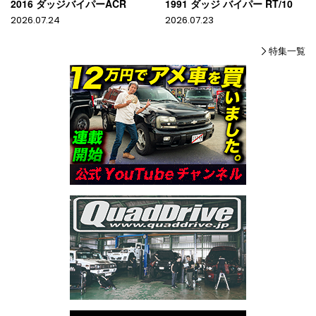
2016 ダッジバイパーACR
1991 ダッジ バイパー RT/10
2026.07.24
2026.07.23
特集一覧