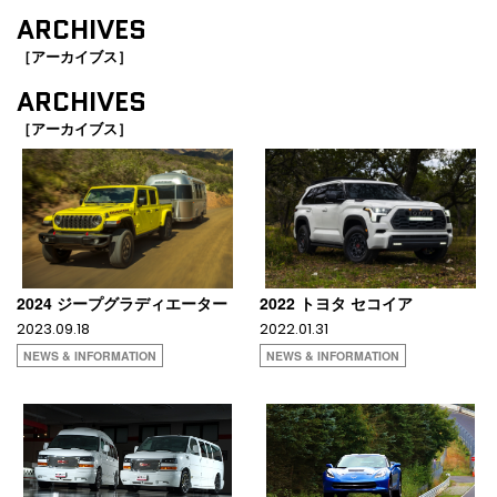
ARCHIVES
［アーカイブス］
ARCHIVES
［アーカイブス］
2024 ジープグラディエーター
2022 トヨタ セコイア
2023.09.18
2022.01.31
NEWS & INFORMATION
NEWS & INFORMATION