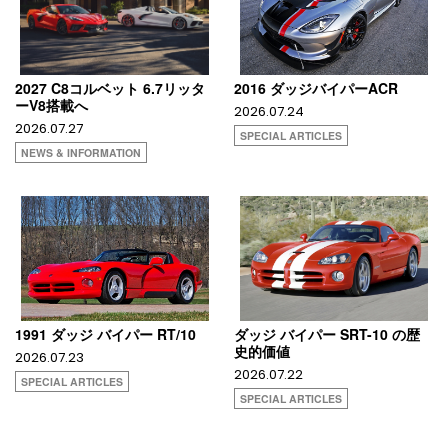
2027 C8コルベット 6.7リッタ
2016 ダッジバイパーACR
ーV8搭載へ
2026.07.24
2026.07.27
SPECIAL ARTICLES
NEWS & INFORMATION
1991 ダッジ バイパー RT/10
ダッジ バイパー SRT-10 の歴
史的価値
2026.07.23
2026.07.22
SPECIAL ARTICLES
SPECIAL ARTICLES