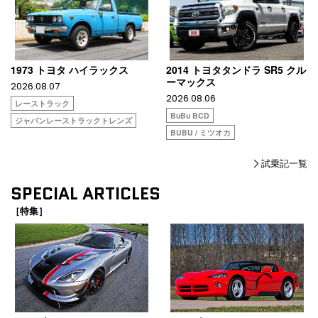
1973 トヨタ ハイラックス
2014 トヨタタンドラ SR5 クル
ーマックス
2026.08.07
2026.08.06
レーストラック
BuBu BCD
ジャパンレーストラックトレンズ
BUBU / ミツオカ
試乗記一覧
SPECIAL ARTICLES
［特集］