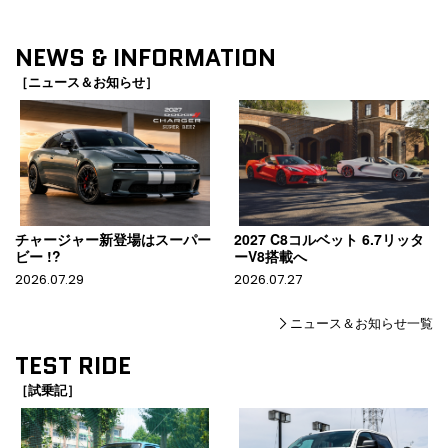
NEWS & INFORMATION
［ニュース＆お知らせ］
チャージャー新登場はスーパー
2027 C8コルベット 6.7リッタ
ビー !?
ーV8搭載へ
2026.07.29
2026.07.27
ニュース＆お知らせ一覧
TEST RIDE
［試乗記］