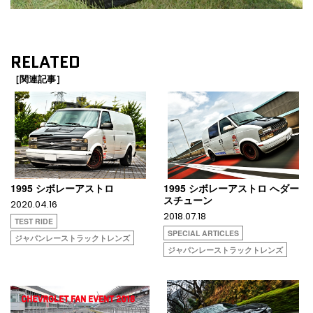
RELATED
［関連記事］
1995 シボレーアストロ
1995 シボレーアストロ へダー
スチューン
2020.04.16
2018.07.18
TEST RIDE
SPECIAL ARTICLES
ジャパンレーストラックトレンズ
ジャパンレーストラックトレンズ