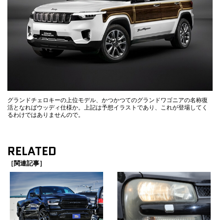
グランドチェロキーの上位モデル、かつかつてのグランドワゴニアの名称復
活となればウッディ仕様か。上記は予想イラストであり、これが登場してく
るわけではありませんので。
RELATED
［関連記事］