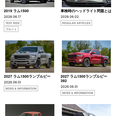
2019 ラム1500
車検時のヘッドライト問題とは
2026.06.17
2026.06.02
TEST RIDE
REGULAR ARTICLES
ブルート
2027 ラム1500ランブルビー
2027 ラム1500ランブルビー
392
2026.06.01
2026.06.01
NEWS & INFORMATION
NEWS & INFORMATION