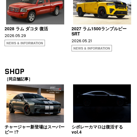
2028 ラム ダコタ 復活
2027 ラム1500ランブルビー
SRT
2026.05.29
2026.05.21
NEWS & INFORMATION
NEWS & INFORMATION
SHOP
［同店舗記事］
チャージャー新登場はスーパー
シボレーカマロは復活する
ビー !?
vol.4