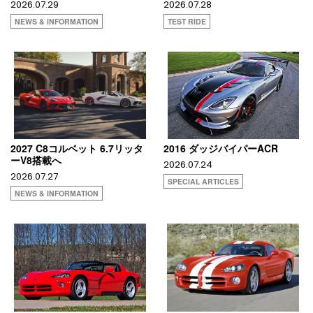
2026.07.29
2026.07.28
NEWS & INFORMATION
TEST RIDE
2027 C8コルベット 6.7リッタ
2016 ダッジバイパーACR
ーV8搭載へ
2026.07.24
2026.07.27
SPECIAL ARTICLES
NEWS & INFORMATION