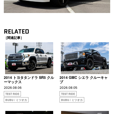
RELATED
［関連記事］
2014 トヨタタンドラ SR5 クル
2014 GMC シエラ クルーキャ
ーマックス
ブ
2026.08.06
2026.08.05
TEST RIDE
TEST RIDE
BUBU / ミツオカ
BUBU / ミツオカ