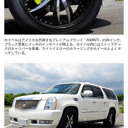
ホイールはアメリカを代表するプレミアムブランド「ASANTI」の24インチ。
ブラック塗装にメッキのインサートが映える。ホイール内にはストップテッ
クのキャリパーを装備。ライトイエローのカラーリングがホイールとよくマ
ッチしている。