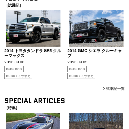
［試乗記］
2014 トヨタタンドラ SR5 クル
2014 GMC シエラ クルーキャ
ーマックス
ブ
2026.08.06
2026.08.05
BuBu BCD
BuBu BCD
BUBU / ミツオカ
BUBU / ミツオカ
試乗記一覧
SPECIAL ARTICLES
［特集］