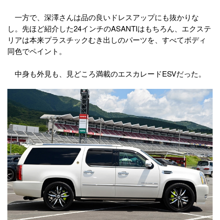
一方で、深澤さんは品の良いドレスアップにも抜かりな
し。先ほど紹介した24インチのASANTIはもちろん、エクステ
リアは本来プラスチックむき出しのパーツを、すべてボディ
同色でペイント。
中身も外見も、見どころ満載のエスカレードESVだった。