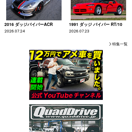
2016 ダッジバイパーACR
1991 ダッジ バイパー RT/10
2026.07.24
2026.07.23
特集一覧