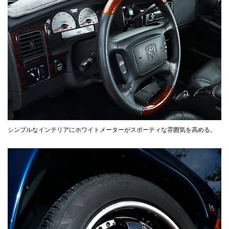
シンプルなインテリアにホワイトメーターがスポーティな雰囲気を高める。