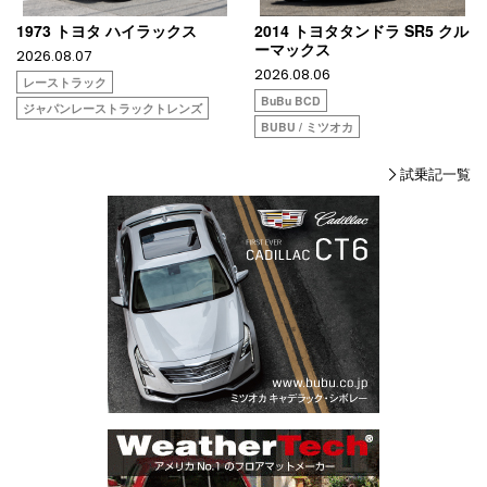
1973 トヨタ ハイラックス
2014 トヨタタンドラ SR5 クル
ーマックス
2026.08.07
2026.08.06
レーストラック
BuBu BCD
ジャパンレーストラックトレンズ
BUBU / ミツオカ
試乗記一覧