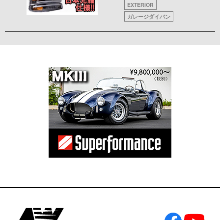
EXTERIOR
ガレージダイバン