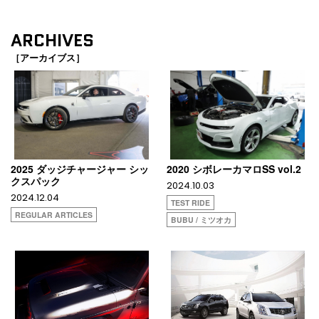
ARCHIVES
［アーカイブス］
2025 ダッジチャージャー シッ
2020 シボレーカマロSS vol.2
クスパック
2024.10.03
2024.12.04
TEST RIDE
REGULAR ARTICLES
BUBU / ミツオカ