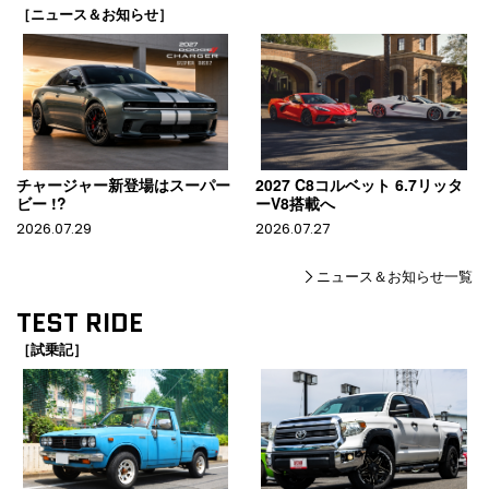
［ニュース＆お知らせ］
チャージャー新登場はスーパー
2027 C8コルベット 6.7リッタ
ビー !?
ーV8搭載へ
2026.07.29
2026.07.27
ニュース＆お知らせ一覧
TEST RIDE
［試乗記］