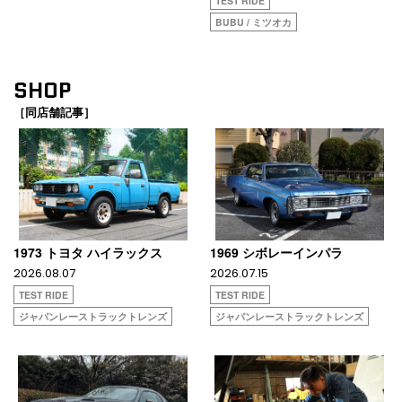
TEST RIDE
BUBU / ミツオカ
SHOP
［同店舗記事］
1973 トヨタ ハイラックス
1969 シボレーインパラ
2026.08.07
2026.07.15
TEST RIDE
TEST RIDE
ジャパンレーストラックトレンズ
ジャパンレーストラックトレンズ