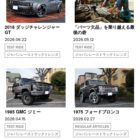
2018 ダッジチャレンジャー
「パーツ欠品」を乗り越える最
GT
後の砦
2026.06.22
2026.05.12
TEST RIDE
TEST RIDE
ジャパンレーストラックトレンズ
ジャパンレーストラックトレンズ
1985 GMC ジミー
1975 フォードブロンコ
2026.04.15
2026.02.27
TEST RIDE
REGULAR ARTICLES
ジャパンレーストラックトレンズ
ジャパンレーストラックトレンズ