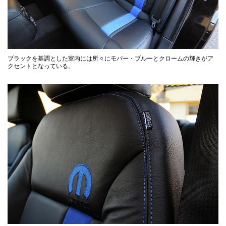
ブラックを基調とした室内には所々にモパー・ブルーとクロームの輝きがア
クセントとなっている。