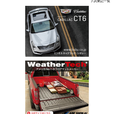
試乗記一覧