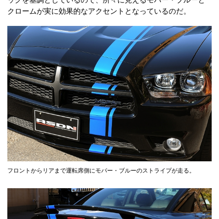
クロームが実に効果的なアクセントとなっているのだ。
フロントからリアまで運転席側にモパー・ブルーのストライプが走る。