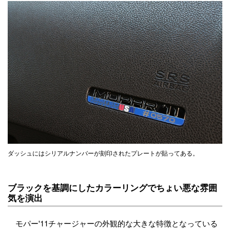
ダッシュにはシリアルナンバーが刻印されたプレートが貼ってある。
ブラックを基調にしたカラーリングでちょい悪な雰囲
気を演出
モパー'11チャージャーの外観的な大きな特徴となっている