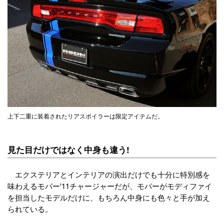
上下二重に装着されたリアスポイラーは限定アイテムだ。
見た目だけではなく中身も違う!
エクステリアとインテリアの演出だけでも十分に特別感を
味わえるモパー'11チャージャーだが、モパーがモディファイ
を担当したモデルだけに、もちろん中身にも色々と手が加え
られている。