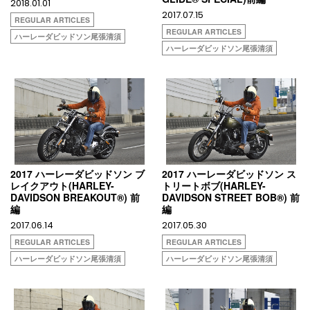
2018.01.01
2017.07.15
REGULAR ARTICLES
REGULAR ARTICLES
ハーレーダビッドソン尾張清須
ハーレーダビッドソン尾張清須
2017 ハーレーダビッドソン ブ
2017 ハーレーダビッドソン ス
レイクアウト(HARLEY-
トリートボブ(HARLEY-
DAVIDSON BREAKOUT®) 前
DAVIDSON STREET BOB®) 前
編
編
2017.06.14
2017.05.30
REGULAR ARTICLES
REGULAR ARTICLES
ハーレーダビッドソン尾張清須
ハーレーダビッドソン尾張清須