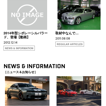
2014年型シボレーシルバラー
取材中なんで…
ド、登場【動画】
2011.08.08
2012.12.14
REGULAR ARTICLES
NEWS & INFORMATION
NEWS & INFORMATION
［ニュース＆お知らせ］